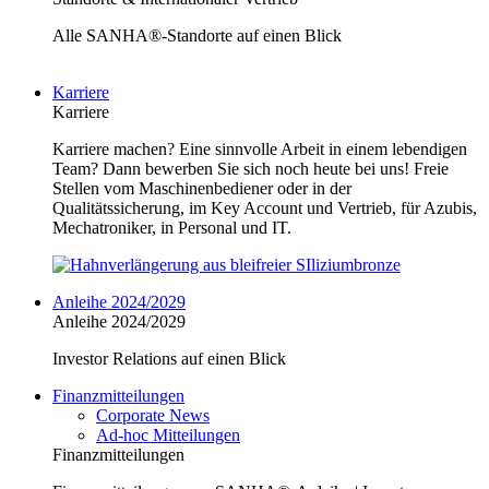
Alle SANHA®-Standorte auf einen Blick
Karriere
Karriere
Karriere machen? Eine sinnvolle Arbeit in einem lebendigen
Team? Dann bewerben Sie sich noch heute bei uns! Freie
Stellen vom Maschinenbediener oder in der
Qualitätssicherung, im Key Account und Vertrieb, für Azubis,
Mechatroniker, in Personal und IT.
Anleihe 2024/2029
Anleihe 2024/2029
Investor Relations auf einen Blick
Finanzmitteilungen
Corporate News
Ad-hoc Mitteilungen
Finanzmitteilungen