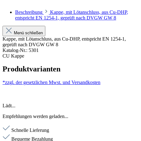
Beschreibung
Kappe, mit Lötanschluss, aus Cu-DHP,
entspricht EN 1254-1, geprüft nach DVGW GW 8
Menü schließen
Kappe, mit Lötanschluss, aus Cu-DHP, entspricht EN 1254-1,
geprüft nach DVGW GW 8
Katalog-Nr.: 5301
CU Kappe
Produktvarianten
*zzgl. der gesetzlichen Mwst. und
Versandkosten
Lädt...
Empfehlungen werden geladen...
Schnelle Lieferung
Bequeme Bezahlung