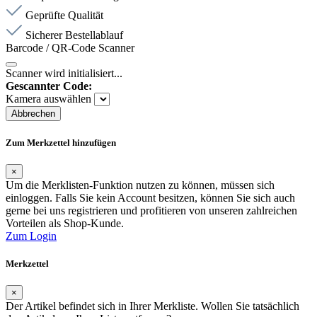
Geprüfte Qualität
Sicherer Bestellablauf
Barcode / QR-Code Scanner
Scanner wird initialisiert...
Gescannter Code:
Kamera auswählen
Abbrechen
Zum Merkzettel hinzufügen
×
Um die Merklisten-Funktion nutzen zu können, müssen sich
einloggen. Falls Sie kein Account besitzen, können Sie sich auch
gerne bei uns registrieren und profitieren von unseren zahlreichen
Vorteilen als Shop-Kunde.
Zum Login
Merkzettel
×
Der Artikel befindet sich in Ihrer Merkliste. Wollen Sie tatsächlich