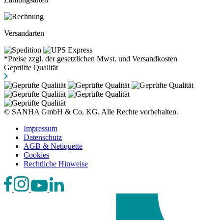
Versandarten
*Preise zzgl. der gesetzlichen Mwst. und Versandkosten
Geprüfte Qualität
© SANHA GmbH & Co. KG. Alle Rechte vorbehalten.
Impressum
Datenschutz
AGB & Netiquette
Cookies
Rechtliche Hinweise