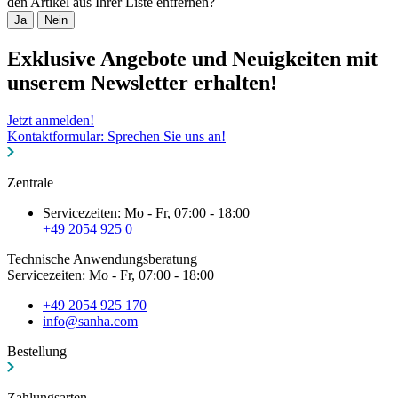
den Artikel aus Ihrer Liste entfernen?
Ja
Nein
Exklusive Angebote und Neuigkeiten mit
unserem Newsletter erhalten!
Jetzt anmelden!
Kontaktformular: Sprechen Sie uns an!
Zentrale
Servicezeiten: Mo - Fr, 07:00 - 18:00
+49 2054 925 0
Technische Anwendungsberatung
Servicezeiten: Mo - Fr, 07:00 - 18:00
+49 2054 925 170
info@sanha.com
Bestellung
Zahlungsarten