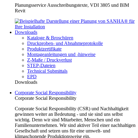
Planungsservice Ausschreibungstexte, VDI 3805 und BIM
Revit
Downloads
Kataloge & Broschüren
Druckproben- und Abnahmeprotokolle
Produktzertifikate
Montageanleitungen und -hinweise
Z-Maße / Druckverlust
STEP-Dateien
Technical Submittals
EPD
Downloads
Corporate Social Responsibility
Corporate Social Responsibility
Corporate Social Responsibility (CSR) und Nachhaltigkeit
gewinnen weiter an Bedeutung - und sie sind uns selbst
wichtig. Denn wir sind Mitarbeiter, Menschen und ein
Familienunternehmen. Wir sind aktiver Teil einer nachhaltigen
Gesellschaft und setzen uns für eine umwelt- und
klimaschonende Produktionsweise ein.