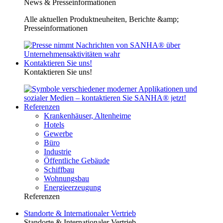
News & Presseinformationen
Alle aktuellen Produktneuheiten, Berichte &amp;
Presseinformationen
Kontaktieren Sie uns!
Kontaktieren Sie uns!
Referenzen
Krankenhäuser, Altenheime
Hotels
Gewerbe
Büro
Industrie
Öffentliche Gebäude
Schiffbau
Wohnungsbau
Energieerzeugung
Referenzen
Standorte & Internationaler Vertrieb
Standorte & Internationaler Vertrieb