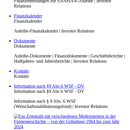
Finanzmitteilungen zur SANHA®-Anleihe | Investor
Relations
Finanzkalender
Finanzkalender
Anleihe-Finanzkalender | Investor Relations
Dokumente
Dokumente
Anleihe-Dokumente | Finanzdokumente | Geschäftsberichte |
Halbjahres- und Jahresberichte | Investor Relations
Kontakt
Kontakt
Information nach §9 Abs 6 WSF - DV
Information nach §9 Abs 6 WSF - DV
Information nach § 9 Abs. 6 WSF
(Wirtschaftsstabilisierungsfond) | Investor Relations