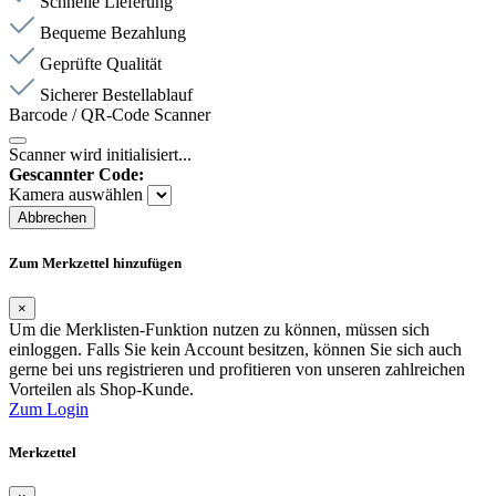
Schnelle Lieferung
Bequeme Bezahlung
Geprüfte Qualität
Sicherer Bestellablauf
Barcode / QR-Code Scanner
Scanner wird initialisiert...
Gescannter Code:
Kamera auswählen
Abbrechen
Zum Merkzettel hinzufügen
×
Um die Merklisten-Funktion nutzen zu können, müssen sich
einloggen. Falls Sie kein Account besitzen, können Sie sich auch
gerne bei uns registrieren und profitieren von unseren zahlreichen
Vorteilen als Shop-Kunde.
Zum Login
Merkzettel