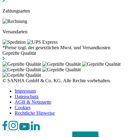
Zahlungsarten
Versandarten
*Preise zzgl. der gesetzlichen Mwst. und Versandkosten
Geprüfte Qualität
© SANHA GmbH & Co. KG. Alle Rechte vorbehalten.
Impressum
Datenschutz
AGB & Netiquette
Cookies
Rechtliche Hinweise