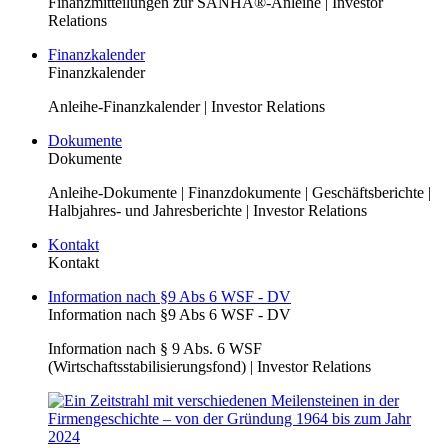
Finanzmitteilungen zur SANHA®-Anleihe | Investor
Relations
Finanzkalender
Finanzkalender
Anleihe-Finanzkalender | Investor Relations
Dokumente
Dokumente
Anleihe-Dokumente | Finanzdokumente | Geschäftsberichte |
Halbjahres- und Jahresberichte | Investor Relations
Kontakt
Kontakt
Information nach §9 Abs 6 WSF - DV
Information nach §9 Abs 6 WSF - DV
Information nach § 9 Abs. 6 WSF
(Wirtschaftsstabilisierungsfond) | Investor Relations