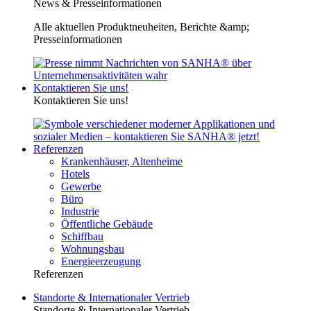
News & Presseinformationen
Alle aktuellen Produktneuheiten, Berichte &amp;
Presseinformationen
Kontaktieren Sie uns!
Kontaktieren Sie uns!
Referenzen
Krankenhäuser, Altenheime
Hotels
Gewerbe
Büro
Industrie
Öffentliche Gebäude
Schiffbau
Wohnungsbau
Energieerzeugung
Referenzen
Standorte & Internationaler Vertrieb
Standorte & Internationaler Vertrieb