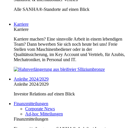
Alle SANHA®-Standorte auf einen Blick
Karriere
Karriere
Karriere machen? Eine sinnvolle Arbeit in einem lebendigen
Team? Dann bewerben Sie sich noch heute bei uns! Freie
Stellen vom Maschinenbediener oder in der
Qualitätssicherung, im Key Account und Vertrieb, für Azubis,
Mechatroniker, in Personal und IT.
Anleihe 2024/2029
Anleihe 2024/2029
Investor Relations auf einen Blick
Finanzmitteilungen
Corporate News
Ad-hoc Mitteilungen
Finanzmitteilungen