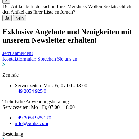
×
Der Artikel befindet sich in Ihrer Merkliste. Wollen Sie tatsächlich
den Artikel aus Ihrer Liste entfernen?
Ja
Nein
Exklusive Angebote und Neuigkeiten mit
unserem Newsletter erhalten!
Jetzt anmelden!
Kontaktformular: Sprechen Sie uns an!
Zentrale
Servicezeiten: Mo - Fr, 07:00 - 18:00
+49 2054 925 0
Technische Anwendungsberatung
Servicezeiten: Mo - Fr, 07:00 - 18:00
+49 2054 925 170
info@sanha.com
Bestellung