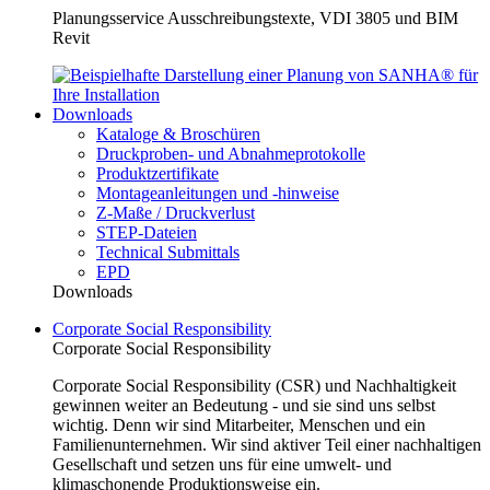
Planungsservice Ausschreibungstexte, VDI 3805 und BIM
Revit
Downloads
Kataloge & Broschüren
Druckproben- und Abnahmeprotokolle
Produktzertifikate
Montageanleitungen und -hinweise
Z-Maße / Druckverlust
STEP-Dateien
Technical Submittals
EPD
Downloads
Corporate Social Responsibility
Corporate Social Responsibility
Corporate Social Responsibility (CSR) und Nachhaltigkeit
gewinnen weiter an Bedeutung - und sie sind uns selbst
wichtig. Denn wir sind Mitarbeiter, Menschen und ein
Familienunternehmen. Wir sind aktiver Teil einer nachhaltigen
Gesellschaft und setzen uns für eine umwelt- und
klimaschonende Produktionsweise ein.