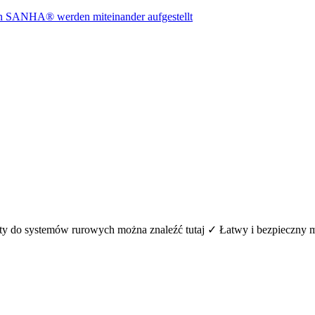
lementy do systemów rurowych można znaleźć tutaj ✓ Łatwy i bezpiec