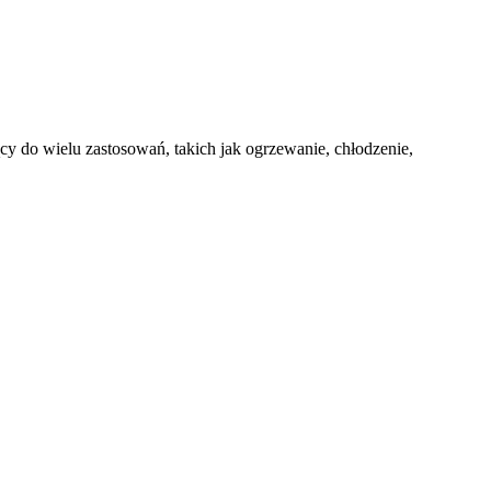
o wielu zastosowań, takich jak ogrzewanie, chłodzenie,