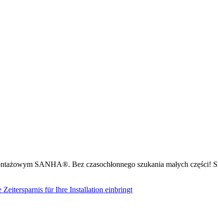
ntażowym SANHA®. Bez czasochłonnego szukania małych części! Sk