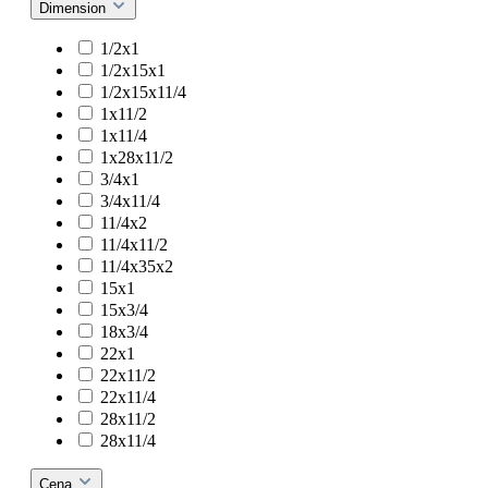
Dimension
1/2x1
1/2x15x1
1/2x15x11/4
1x11/2
1x11/4
1x28x11/2
3/4x1
3/4x11/4
11/4x2
11/4x11/2
11/4x35x2
15x1
15x3/4
18x3/4
22x1
22x11/2
22x11/4
28x11/2
28x11/4
Cena