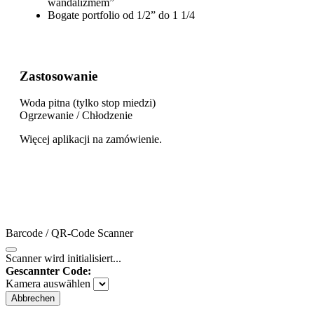
wandalizmem”
Bogate portfolio od 1/2” do 1 1/4
Zastosowanie
Woda pitna (tylko stop miedzi)
Ogrzewanie / Chłodzenie
Więcej aplikacji na zamówienie.
Barcode / QR-Code Scanner
Scanner wird initialisiert...
Gescannter Code:
Kamera auswählen
Abbrechen