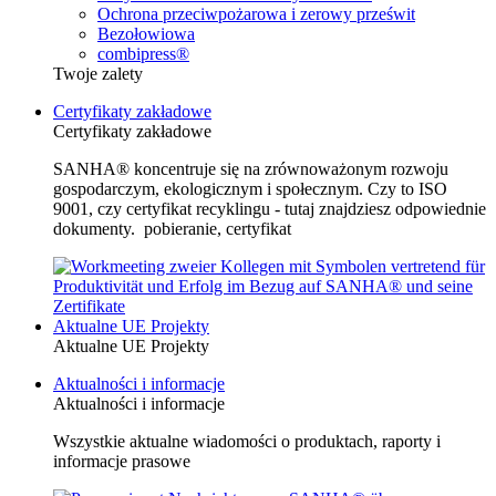
Ochrona przeciwpożarowa i zerowy prześwit
Bezołowiowa
combipress®
Twoje zalety
Certyfikaty zakładowe
Certyfikaty zakładowe
SANHA® koncentruje się na zrównoważonym rozwoju
gospodarczym, ekologicznym i społecznym. Czy to ISO
9001, czy certyfikat recyklingu - tutaj znajdziesz odpowiednie
dokumenty. pobieranie, certyfikat
Aktualne UE Projekty
Aktualne UE Projekty
Aktualności i informacje
Aktualności i informacje
Wszystkie aktualne wiadomości o produktach, raporty i
informacje prasowe