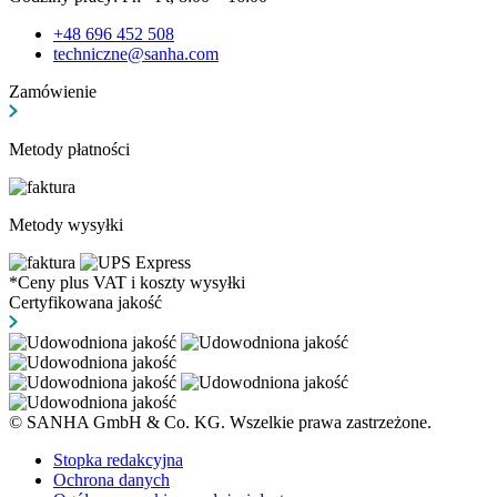
+48 696 452 508
techniczne@sanha.com
Zamówienie
Metody płatności
Metody wysyłki
*Ceny plus VAT i koszty wysyłki
Certyfikowana jakość
© SANHA GmbH & Co. KG. Wszelkie prawa zastrzeżone.
Stopka redakcyjna
Ochrona danych