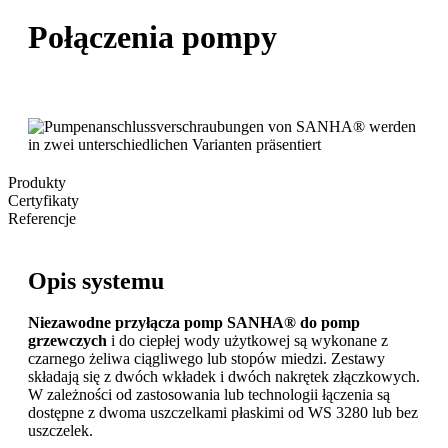
Połączenia pompy
Produkty
Certyfikaty
Referencje
Opis systemu
Niezawodne przyłącza pomp SANHA® do pomp
grzewczych
i do ciepłej wody użytkowej są wykonane z
czarnego żeliwa ciągliwego lub stopów miedzi. Zestawy
składają się z dwóch wkładek i dwóch nakrętek złączkowych.
W zależności od zastosowania lub technologii łączenia są
dostępne z dwoma uszczelkami płaskimi od WS 3280 lub bez
uszczelek.