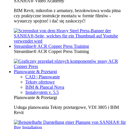
SANHA® Video Academy
BIM Revit, mikrofon z armatury, bezołowiowa woda pitna
czy praktyczne instrukcje montażu w formie filmów -
wystarczy spojrzeć i dać się zaskoczyć!
Streamline® ACR Copper Press Training
Streamline® ACR Copper Press Training
Planowanie & Przetargi
CAD | Planowanie
Teksty ofertowe
BIM & Plancal Nova
Instalsystem v. 5.5
Planowanie & Przetargi
Usługa planowania Teksty przetargowe, VDI 3805 i BIM
Revit