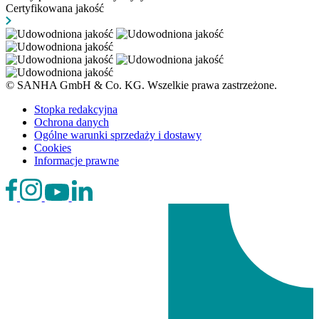
Certyfikowana jakość
© SANHA GmbH & Co. KG. Wszelkie prawa zastrzeżone.
Stopka redakcyjna
Ochrona danych
Ogólne warunki sprzedaży i dostawy
Cookies
Informacje prawne