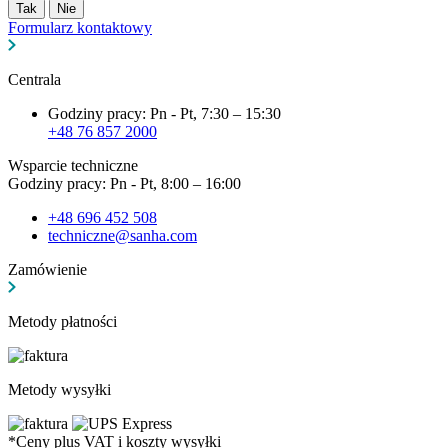
Tak
Nie
Formularz kontaktowy
Centrala
Godziny pracy: Pn - Pt, 7:30 – 15:30
+48 76 857 2000
Wsparcie techniczne
Godziny pracy: Pn - Pt, 8:00 – 16:00
+48 696 452 508
techniczne@sanha.com
Zamówienie
Metody płatności
Metody wysyłki
*Ceny plus VAT i koszty wysyłki