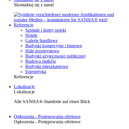
Skontaktuj się z nami!
Referencje
Szpitale i domy opieki
Hotele
Galerie handlowe
Budynki komercyjne i biurowe
Hale przemysłowe
Budynki użyteczności publicznej
Budowa statków
Budynki mieszkaniowe
Energetyka
Referencje
Lokalizacje
Lokalizacje
Alle SANHA®-Standorte auf einen Blick
Ogłoszenia - Postępowania ofertowe
Ogłoszenia - Postępowania ofertowe