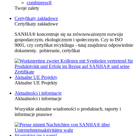
combipress®
Twoje zalety
Certyfikaty zakładowe
Certyfikaty zakładowe
SANHA® koncentruje się na zrównoważonym rozwoju
gospodarczym, ekologicznym i społecznym. Czy to ISO
9001, czy certyfikat recyklingu - tutaj znajdziesz odpowiednie
dokumenty. pobieranie, certyfikat
Aktualne UE Projekty
Aktualne UE Projekty
Aktualności i informacje
Aktualności i informacje
Wszystkie aktualne wiadomości o produktach, raporty i
informacje prasowe
Skontaktuj się z nami!