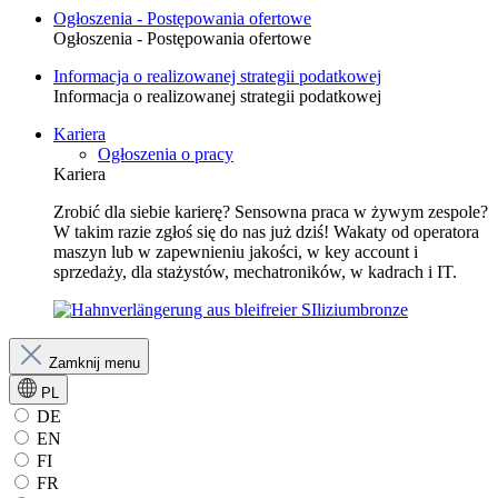
Ogłoszenia - Postępowania ofertowe
Ogłoszenia - Postępowania ofertowe
Informacja o realizowanej strategii podatkowej
Informacja o realizowanej strategii podatkowej
Kariera
Ogłoszenia o pracy
Kariera
Zrobić dla siebie karierę? Sensowna praca w żywym zespole?
W takim razie zgłoś się do nas już dziś! Wakaty od operatora
maszyn lub w zapewnieniu jakości, w key account i
sprzedaży, dla stażystów, mechatroników, w kadrach i IT.
Zamknij menu
PL
DE
EN
FI
FR