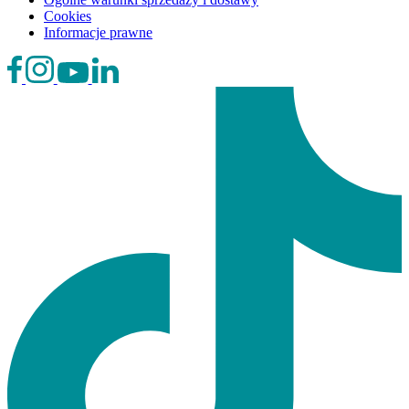
Cookies
Informacje prawne