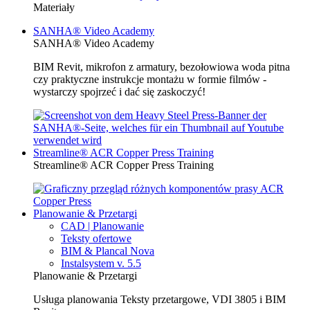
Materiały
SANHA® Video Academy
SANHA® Video Academy
BIM Revit, mikrofon z armatury, bezołowiowa woda pitna
czy praktyczne instrukcje montażu w formie filmów -
wystarczy spojrzeć i dać się zaskoczyć!
Streamline® ACR Copper Press Training
Streamline® ACR Copper Press Training
Planowanie & Przetargi
CAD | Planowanie
Teksty ofertowe
BIM & Plancal Nova
Instalsystem v. 5.5
Planowanie & Przetargi
Usługa planowania Teksty przetargowe, VDI 3805 i BIM