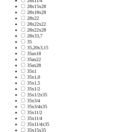
28x11/4
28x15x28
28x18x28
28x22
28x22x22
28x22x28
28x33,7
35
35,20x3,15
35ax18
35ax22
35ax28
35x1
35x1,0
35x1,5
35x1/2
35x1/2x35
35x3/4
35x3/4x35
35x11/2
35x11/4
35x11/4x35
35x15x35