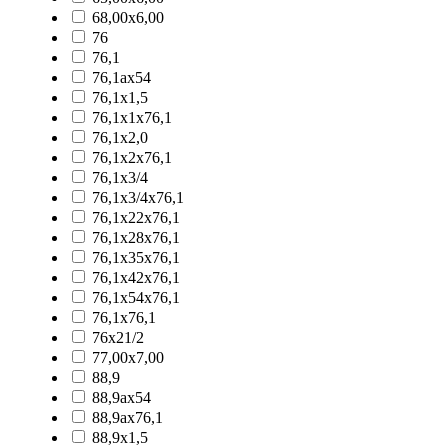
68,00x6,00
76
76,1
76,1ax54
76,1x1,5
76,1x1x76,1
76,1x2,0
76,1x2x76,1
76,1x3/4
76,1x3/4x76,1
76,1x22x76,1
76,1x28x76,1
76,1x35x76,1
76,1x42x76,1
76,1x54x76,1
76,1x76,1
76x21/2
77,00x7,00
88,9
88,9ax54
88,9ax76,1
88,9x1,5