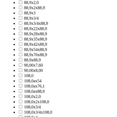
88,9x2,0
88,9x2x88,9
88,9x3
88,9x3/4
88,9x3/4x88,9
88,9x22x88,9
88,9x28x88,9
88,9x35x88,9
88,9x42x88,9
88,9x54x88,9
88,9x76x88,9
88,9x88,9
90,00x7,60
90,00x8,00
108,0
108,0ax54
108,0ax76,1
108,0ax88,9
108,0x2,0
108,0x2x108,0
108,0x3/4
108,0x3/4x108,0