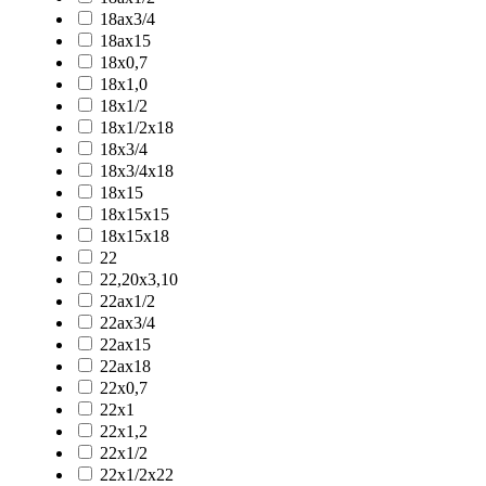
18ax3/4
18ax15
18x0,7
18x1,0
18x1/2
18x1/2x18
18x3/4
18x3/4x18
18x15
18x15x15
18x15x18
22
22,20x3,10
22ax1/2
22ax3/4
22ax15
22ax18
22x0,7
22x1
22x1,2
22x1/2
22x1/2x22