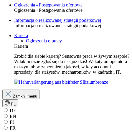
Ogłoszenia - Postępowania ofertowe
Ogłoszenia - Postępowania ofertowe
Informacja o realizowanej strategii podatkowej
Informacja o realizowanej strategii podatkowej
Kariera
Ogłoszenia o pracy
Kariera
Zrobić dla siebie karierę? Sensowna praca w żywym zespole?
W takim razie zgłoś się do nas już dziś! Wakaty od operatora
maszyn lub w zapewnieniu jakości, w key account i
sprzedaży, dla stażystów, mechatroników, w kadrach i IT.
Zamknij menu
PL
DE
EN
FI
FR