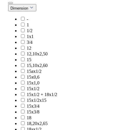
Dimension
-
1
1/2
1x1
3/4
12
12,10x2,50
15
15,10x2,60
15ax1/2
15x0,6
15x1,0
15x1/2
15x1/2 + 18x1/2
15x1/2x15
15x3/4
15x3/8
18
18,20x2,65
18ax1/2