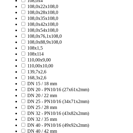
108,0x4
108,0x22x108,0
108,0x28x108,0
108,0x35x108,0
108,0x42x108,0
108,0x54x108,0
108,0x76,1x108,0
108,0x88,9x108,0
108x1,5
108x114
110,00x9,00
110,00x10,00
139,7x2,6
168,3x2,6
DN 15 / 18 mm
DN 20 - PN10/16 (27x61x2mm)
DN 20 / 22 mm
DN 25 - PN10/16 (34x71x2mm)
DN 25 / 28 mm
DN 32 - PN10/16 (43x82x2mm)
DN 32 / 35 mm
DN 40 - PN10/16 (49x92x2mm)
DN 40 / 42 mm