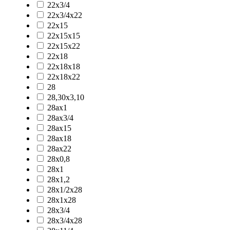
22x3/4
22x3/4x22
22x15
22x15x15
22x15x22
22x18
22x18x18
22x18x22
28
28,30x3,10
28ax1
28ax3/4
28ax15
28ax18
28ax22
28x0,8
28x1
28x1,2
28x1/2x28
28x1x28
28x3/4
28x3/4x28