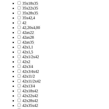
35x18x35
35x22x35
35x28x35
35x42,4
42
42,20x4,00
42ax22
42ax28
42ax35
42x1,1
42x1,5
42x1/2x42
42x2
42x3/4
42x3/4x42
42x11/2
42x11/2x42
42x13/4
42x18x42
42x22x42
42x28x42
42x35x42