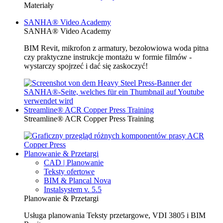
Materiały
SANHA® Video Academy
SANHA® Video Academy
BIM Revit, mikrofon z armatury, bezołowiowa woda pitna
czy praktyczne instrukcje montażu w formie filmów -
wystarczy spojrzeć i dać się zaskoczyć!
Streamline® ACR Copper Press Training
Streamline® ACR Copper Press Training
Planowanie & Przetargi
CAD | Planowanie
Teksty ofertowe
BIM & Plancal Nova
Instalsystem v. 5.5
Planowanie & Przetargi
Usługa planowania Teksty przetargowe, VDI 3805 i BIM