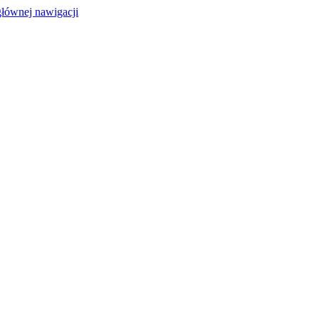
głównej nawigacji