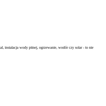
, instalacja wody pitnej, ogrzewanie, wodór czy solar - to nie