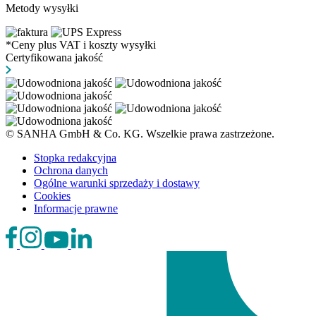
Metody wysyłki
*Ceny plus VAT i koszty wysyłki
Certyfikowana jakość
© SANHA GmbH & Co. KG. Wszelkie prawa zastrzeżone.
Stopka redakcyjna
Ochrona danych
Ogólne warunki sprzedaży i dostawy
Cookies
Informacje prawne