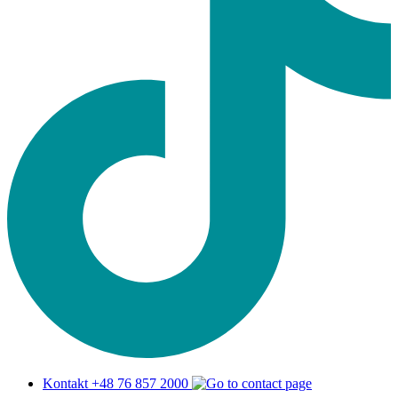
Kontakt +48 76 857 2000