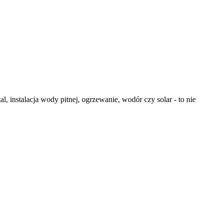
, instalacja wody pitnej, ogrzewanie, wodór czy solar - to nie