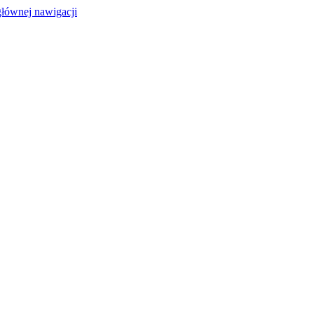
głównej nawigacji