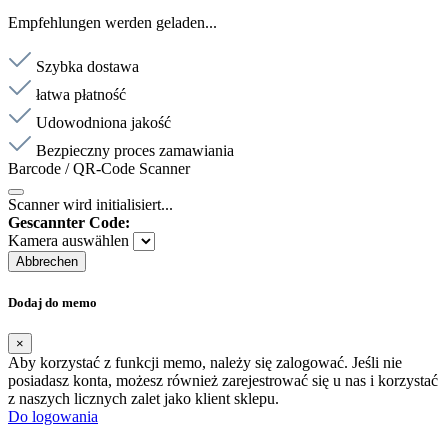
Empfehlungen werden geladen...
Szybka dostawa
łatwa płatność
Udowodniona jakość
Bezpieczny proces zamawiania
Barcode / QR-Code Scanner
Scanner wird initialisiert...
Gescannter Code:
Kamera auswählen
Abbrechen
Dodaj do memo
×
Aby korzystać z funkcji memo, należy się zalogować. Jeśli nie
posiadasz konta, możesz również zarejestrować się u nas i korzystać
z naszych licznych zalet jako klient sklepu.
Do logowania