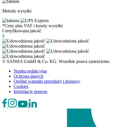
Metody wysyłki
*Ceny plus VAT i koszty wysyłki
Certyfikowana jakość
© SANHA GmbH & Co. KG. Wszelkie prawa zastrzeżone.
Stopka redakcyjna
Ochrona danych
Ogólne warunki sprzedaży i dostawy
Cookies
Informacje prawne