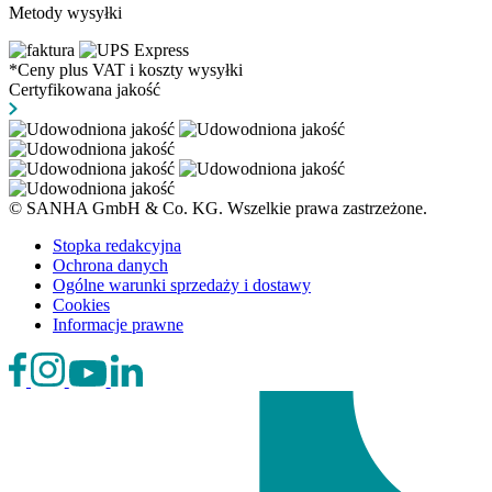
Metody wysyłki
*Ceny plus VAT i koszty wysyłki
Certyfikowana jakość
© SANHA GmbH & Co. KG. Wszelkie prawa zastrzeżone.
Stopka redakcyjna
Ochrona danych
Ogólne warunki sprzedaży i dostawy
Cookies
Informacje prawne