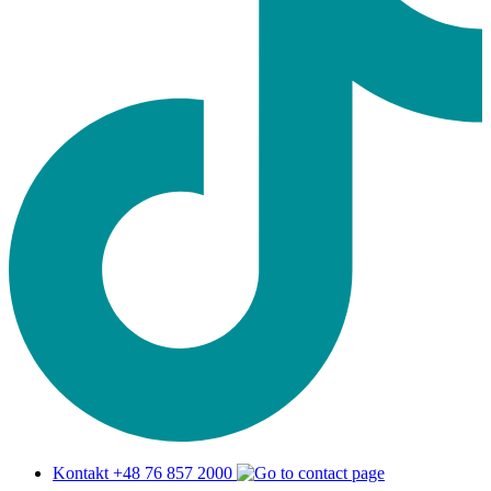
Kontakt +48 76 857 2000