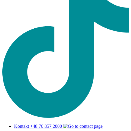
Kontakt +48 76 857 2000