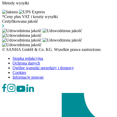
Metody wysyłki
*Ceny plus VAT i koszty wysyłki
Certyfikowana jakość
© SANHA GmbH & Co. KG. Wszelkie prawa zastrzeżone.
Stopka redakcyjna
Ochrona danych
Ogólne warunki sprzedaży i dostawy
Cookies
Informacje prawne