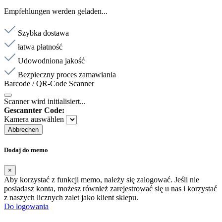
Empfehlungen werden geladen...
Szybka dostawa
łatwa płatność
Udowodniona jakość
Bezpieczny proces zamawiania
Barcode / QR-Code Scanner
Scanner wird initialisiert...
Gescannter Code:
Kamera auswählen
Abbrechen
Dodaj do memo
×
Aby korzystać z funkcji memo, należy się zalogować. Jeśli nie
posiadasz konta, możesz również zarejestrować się u nas i korzystać
z naszych licznych zalet jako klient sklepu.
Do logowania