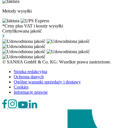
Metody wysyłki
*Ceny plus VAT i koszty wysyłki
Certyfikowana jakość
© SANHA GmbH & Co. KG. Wszelkie prawa zastrzeżone.
Stopka redakcyjna
Ochrona danych
Ogólne warunki sprzedaży i dostawy
Cookies
Informacje prawne