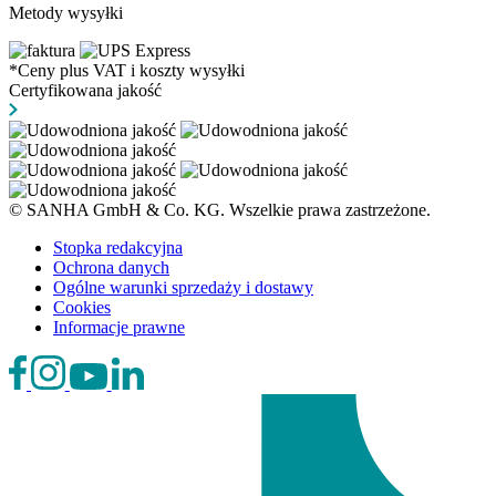
Metody wysyłki
*Ceny plus VAT i koszty wysyłki
Certyfikowana jakość
© SANHA GmbH & Co. KG. Wszelkie prawa zastrzeżone.
Stopka redakcyjna
Ochrona danych
Ogólne warunki sprzedaży i dostawy
Cookies
Informacje prawne