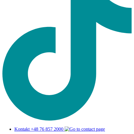
Kontakt +48 76 857 2000