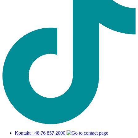
Kontakt +48 76 857 2000