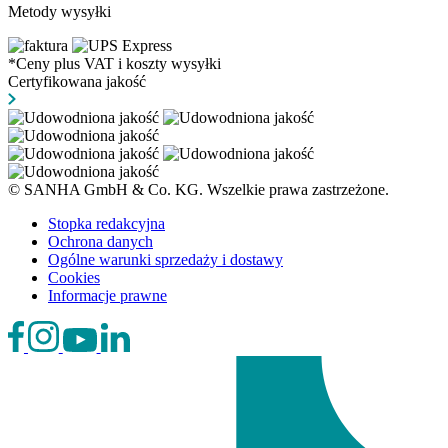
Metody wysyłki
*Ceny plus VAT i koszty wysyłki
Certyfikowana jakość
© SANHA GmbH & Co. KG. Wszelkie prawa zastrzeżone.
Stopka redakcyjna
Ochrona danych
Ogólne warunki sprzedaży i dostawy
Cookies
Informacje prawne