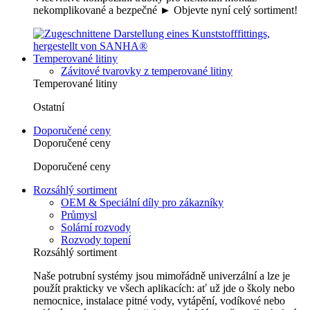
nekomplikované a bezpečné ► Objevte nyní celý sortiment!
Temperované litiny
Závitové tvarovky z temperované litiny
Temperované litiny
Ostatní
Doporučené ceny
Doporučené ceny
Doporučené ceny
Rozsáhlý sortiment
OEM & Speciální díly pro zákazníky
Průmysl
Solární rozvody
Rozvody topení
Rozsáhlý sortiment
Naše potrubní systémy jsou mimořádně univerzální a lze je
použít prakticky ve všech aplikacích: ať už jde o školy nebo
nemocnice, instalace pitné vody, vytápění, vodíkové nebo