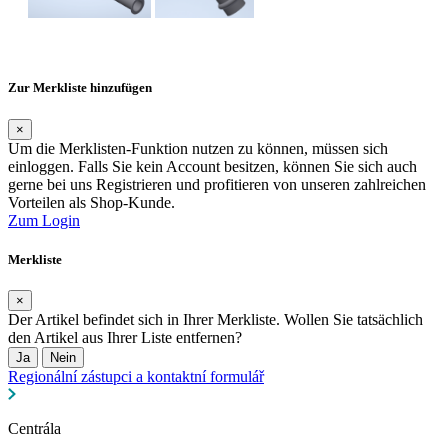
Zur Merkliste hinzufügen
×
Um die Merklisten-Funktion nutzen zu können, müssen sich
einloggen. Falls Sie kein Account besitzen, können Sie sich auch
gerne bei uns Registrieren und profitieren von unseren zahlreichen
Vorteilen als Shop-Kunde.
Zum Login
Merkliste
×
Der Artikel befindet sich in Ihrer Merkliste. Wollen Sie tatsächlich
den Artikel aus Ihrer Liste entfernen?
Ja
Nein
Regionální zástupci a kontaktní formulář
Centrála