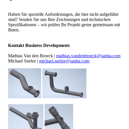
Haben Sie spezielle Anforderungen, die hier nicht aufgeführt
sind? Senden Sie uns Ihre Zeichnungen und technischen
Spezifikationen – wir prüfen Ihr Projekt gerne gemeinsam mit
Ihnen.
Kontakt Business Development:
Mathias Van den Broeck |
mathias.vandenbroeck@sanha.com
Michael Suelze |
michael.suelze@sanha.com