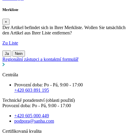
Merkliste
×
Der Artikel befindet sich in Ihrer Merkliste. Wollen Sie tatsächlich
den Artikel aus Ihrer Liste entfernen?
Zu Liste
Ja
Nein
Regionální zástupci a kontaktní formulář
Centrála
Provozní doba: Po - Pá, 9:00 - 17:00
+420 603 891 195
Technické poradenství (oblasti použití)
Provozní doba: Po - Pá, 9:00 - 17:00
+420 605 000 449
podpora@sanha.com
Certifikovaná kvalita