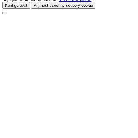
Konfigurovat
Přijmout všechny soubory cookie