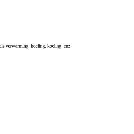
s verwarming, koeling, koeling, enz.