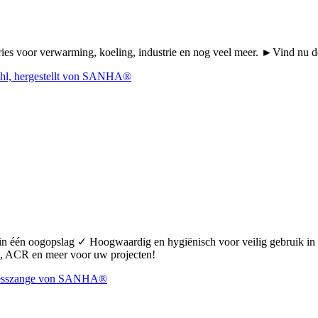
Series voor verwarming, koeling, industrie en nog veel meer. ►Vind n
 in één oogopslag ✓ Hoogwaardig en hygiënisch voor veilig gebruik 
 ACR en meer voor uw projecten!