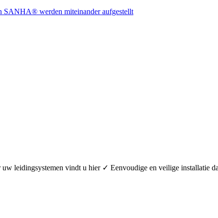
oor uw leidingsystemen vindt u hier ✓ Eenvoudige en veilige installa