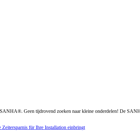
n SANHA®. Geen tijdrovend zoeken naar kleine onderdelen! De SANHA