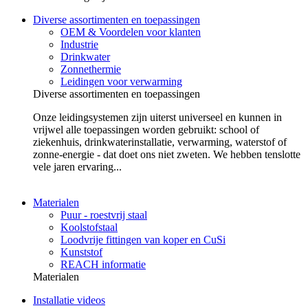
Diverse assortimenten en toepassingen
OEM & Voordelen voor klanten
Industrie
Drinkwater
Zonnethermie
Leidingen voor verwarming
Diverse assortimenten en toepassingen
Onze leidingsystemen zijn uiterst universeel en kunnen in
vrijwel alle toepassingen worden gebruikt: school of
ziekenhuis, drinkwaterinstallatie, verwarming, waterstof of
zonne-energie - dat doet ons niet zweten. We hebben tenslotte
vele jaren ervaring...
Materialen
Puur - roestvrij staal
Koolstofstaal
Loodvrije fittingen van koper en CuSi
Kunststof
REACH informatie
Materialen
Installatie videos