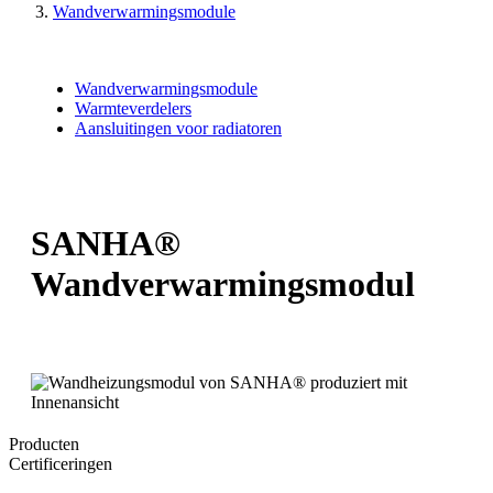
Wandverwarmingsmodule
Wandverwarmingsmodule
Warmteverdelers
Aansluitingen voor radiatoren
SANHA®
Wandverwarmingsmodul
Producten
Certificeringen