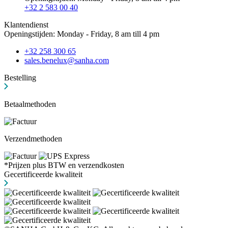
+32 2 583 00 40
Klantendienst
Openingstijden: Monday - Friday, 8 am till 4 pm
+32 258 300 65
sales.benelux@sanha.com
Bestelling
Betaalmethoden
Verzendmethoden
*Prijzen plus BTW en verzendkosten
Gecertificeerde kwaliteit