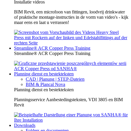
Installatie videos
BIM Revit, een microfoon van fittingen, loodvrij drinkwater
of praktische montage-instructies in de vorm van video's - kijk
maar eens en laat u verrassen!
Streamline® ACR Copper Press Training
Streamline® ACR Copper Press Training
Planning dienst en bestekteksten
CAD | Planung | STEP-Dateien
BIM & Plancal Nova
Planning dienst en bestekteksten
Planningsservice Aanbestedingsteksten, VDI 3805 en BIM
Revit
Downloads
Folders en documenten