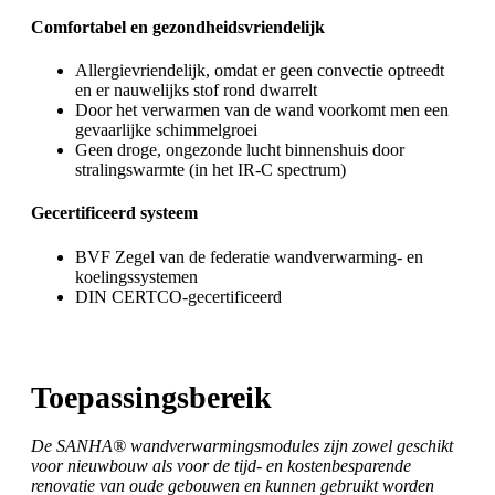
Comfortabel en gezondheidsvriendelijk
Allergievriendelijk, omdat er geen convectie optreedt
en er nauwelijks stof rond dwarrelt
Door het verwarmen van de wand voorkomt men een
gevaarlijke schimmelgroei
Geen droge, ongezonde lucht binnenshuis door
stralingswarmte (in het IR-C spectrum)
Gecertificeerd systeem
BVF Zegel van de federatie wandverwarming- en
koelingssystemen
DIN CERTCO-gecertificeerd
Toepassingsbereik
De SANHA® wandverwarmingsmodules zijn zowel geschikt
voor nieuwbouw als voor de tijd- en kostenbesparende
renovatie van oude gebouwen en kunnen gebruikt worden