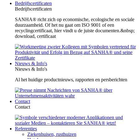
Bedrijfscertificaten
Bedrijfscertificaten
SANHA® richt zich op economische, ecologische en sociale
duurzaamheid. Of het nu gaat om ISO 9001 of een
recyclingcertificaat, hier vindt u de juiste documenten.&nbsp;
download, certificaat
Nieuws & Info's
Nieuws & Info's
Al het huidige productnieuws, rapporten en persberichten
Contact
Contact
Referenties
Ziekenhuisen, rusthuizen