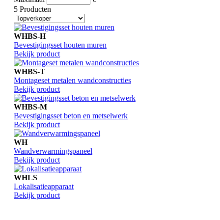
5 Producten
WHBS-H
Bevestigingsset houten muren
Bekijk product
WHBS-T
Montageset metalen wandconstructies
Bekijk product
WHBS-M
Bevestigingsset beton en metselwerk
Bekijk product
WH
Wandverwarmingspaneel
Bekijk product
WHLS
Lokalisatieapparaat
Bekijk product