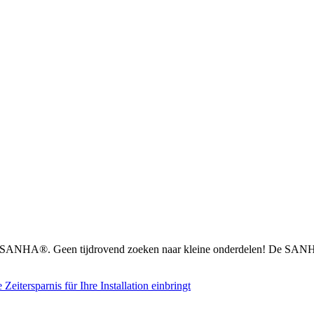
n SANHA®. Geen tijdrovend zoeken naar kleine onderdelen! De SANHA