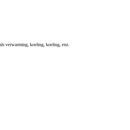
s verwarming, koeling, koeling, enz.