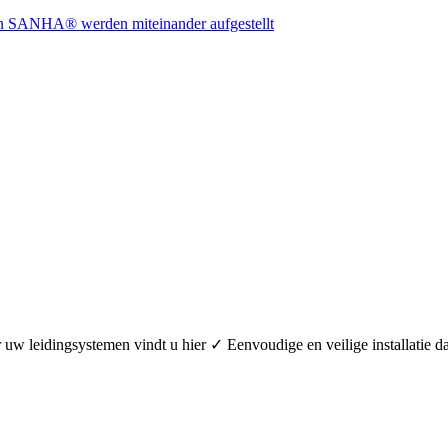
oor uw leidingsystemen vindt u hier ✓ Eenvoudige en veilige installa