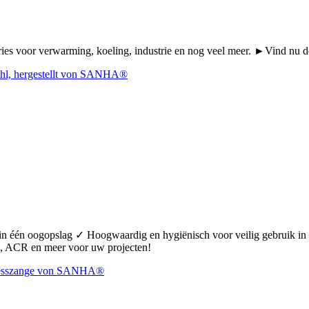
Series voor verwarming, koeling, industrie en nog veel meer. ►Vind n
 in één oogopslag ✓ Hoogwaardig en hygiënisch voor veilig gebruik 
 ACR en meer voor uw projecten!