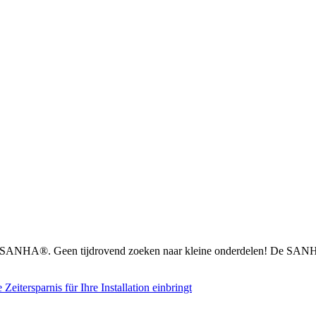
n SANHA®. Geen tijdrovend zoeken naar kleine onderdelen! De SANHA