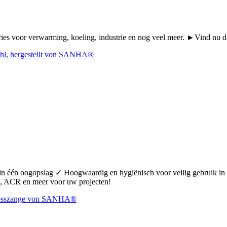
Series voor verwarming, koeling, industrie en nog veel meer. ►Vind n
 in één oogopslag ✓ Hoogwaardig en hygiënisch voor veilig gebruik 
 ACR en meer voor uw projecten!