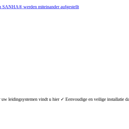
oor uw leidingsystemen vindt u hier ✓ Eenvoudige en veilige installa