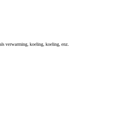
s verwarming, koeling, koeling, enz.