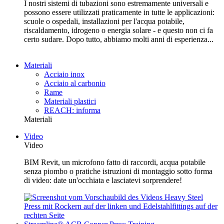
I nostri sistemi di tubazioni sono estremamente universali e
possono essere utilizzati praticamente in tutte le applicazioni:
scuole o ospedali, installazioni per l'acqua potabile,
riscaldamento, idrogeno o energia solare - e questo non ci fa
certo sudare. Dopo tutto, abbiamo molti anni di esperienza...
Materiali
Acciaio inox
Acciaio al carbonio
Rame
Materiali plastici
REACH: informa
Materiali
Video
Video
BIM Revit, un microfono fatto di raccordi, acqua potabile
senza piombo o pratiche istruzioni di montaggio sotto forma
di video: date un'occhiata e lasciatevi sorprendere!