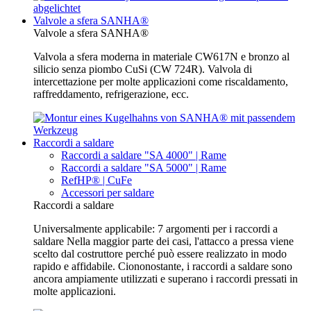
Valvole a sfera SANHA®
Valvole a sfera SANHA®
Valvola a sfera moderna in materiale CW617N e bronzo al
silicio senza piombo CuSi (CW 724R). Valvola di
intercettazione per molte applicazioni come riscaldamento,
raffreddamento, refrigerazione, ecc.
Raccordi a saldare
Raccordi a saldare "SA 4000" | Rame
Raccordi a saldare "SA 5000" | Rame
RefHP® | CuFe
Accessori per saldare
Raccordi a saldare
Universalmente applicabile: 7 argomenti per i raccordi a
saldare Nella maggior parte dei casi, l'attacco a pressa viene
scelto dal costruttore perché può essere realizzato in modo
rapido e affidabile. Ciononostante, i raccordi a saldare sono
ancora ampiamente utilizzati e superano i raccordi pressati in
molte applicazioni.