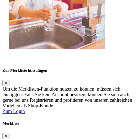
Zur Merkliste hinzufügen
×
Um die Merklisten-Funktion nutzen zu können, müssen sich
einloggen. Falls Sie kein Account besitzen, können Sie sich auch
gerne bei uns Registrieren und profitieren von unseren zahlreichen
Vorteilen als Shop-Kunde.
Zum Login
Merkliste
×