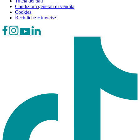
Tutela dei dati
Condizioni generali di vendita
Cookies
Rechtliche Hinweise