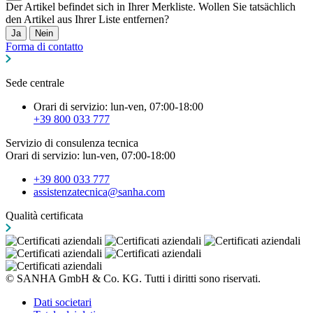
Der Artikel befindet sich in Ihrer Merkliste. Wollen Sie tatsächlich
den Artikel aus Ihrer Liste entfernen?
Ja
Nein
Forma di contatto
Sede centrale
Orari di servizio: lun-ven, 07:00-18:00
+39 800 033 777
Servizio di consulenza tecnica
Orari di servizio: lun-ven, 07:00-18:00
+39 800 033 777
assistenzatecnica@sanha.com
Qualità certificata
© SANHA GmbH & Co. KG. Tutti i diritti sono riservati.
Dati societari