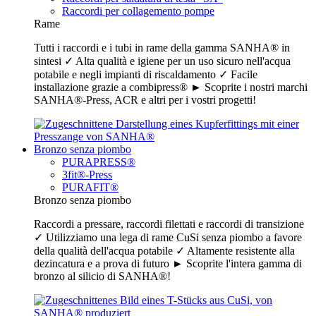
Raccordi per collagemento pompe
Rame
Tutti i raccordi e i tubi in rame della gamma SANHA® in
sintesi ✓ Alta qualità e igiene per un uso sicuro nell'acqua
potabile e negli impianti di riscaldamento ✓ Facile
installazione grazie a combipress® ► Scoprite i nostri marchi
SANHA®-Press, ACR e altri per i vostri progetti!
Bronzo senza piombo
PURAPRESS®
3fit®-Press
PURAFIT®
Bronzo senza piombo
Raccordi a pressare, raccordi filettati e raccordi di transizione
✓ Utilizziamo una lega di rame CuSi senza piombo a favore
della qualità dell'acqua potabile ✓ Altamente resistente alla
dezincatura e a prova di futuro ► Scoprite l'intera gamma di
bronzo al silicio di SANHA®!