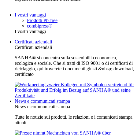
I vostri vantaggi
Prodotti Pb-free
combipress®
I vostri vantaggi
Certificati aziendali
Certificati aziendali
SANHA® si concentra sulla sostenibilità economica,
ecologica e sociale. Che si tratti di ISO 9001 o di certificati di
riciclaggio, qui troverete i documenti giusti.&nbsp; download,
certificato
News e communicati stampa
News e communicati stampa
Tutte le notizie sui prodotti, le relazioni e i comunicati stampa
attuali