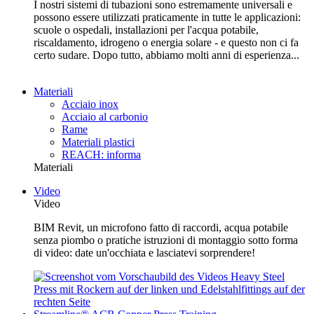
I nostri sistemi di tubazioni sono estremamente universali e
possono essere utilizzati praticamente in tutte le applicazioni:
scuole o ospedali, installazioni per l'acqua potabile,
riscaldamento, idrogeno o energia solare - e questo non ci fa
certo sudare. Dopo tutto, abbiamo molti anni di esperienza...
Materiali
Acciaio inox
Acciaio al carbonio
Rame
Materiali plastici
REACH: informa
Materiali
Video
Video
BIM Revit, un microfono fatto di raccordi, acqua potabile
senza piombo o pratiche istruzioni di montaggio sotto forma
di video: date un'occhiata e lasciatevi sorprendere!