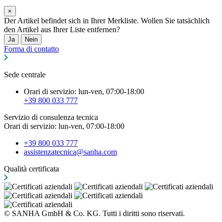
×
Der Artikel befindet sich in Ihrer Merkliste. Wollen Sie tatsächlich
den Artikel aus Ihrer Liste entfernen?
Ja
Nein
Forma di contatto
Sede centrale
Orari di servizio: lun-ven, 07:00-18:00
+39 800 033 777
Servizio di consulenza tecnica
Orari di servizio: lun-ven, 07:00-18:00
+39 800 033 777
assistenzatecnica@sanha.com
Qualità certificata
© SANHA GmbH & Co. KG. Tutti i diritti sono riservati.