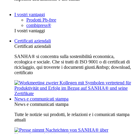
I vostri vantaggi
Prodotti Pb-free
combipress®
I vostri vantaggi
Certificati aziendali
Certificati aziendali
SANHA® si concentra sulla sostenibilità economica,
ecologica e sociale. Che si tratti di ISO 9001 o di certificati di
riciclaggio, qui troverete i documenti giusti.&nbsp; download,
certificato
News e communicati stampa
News e communicati stampa
Tutte le notizie sui prodotti, le relazioni e i comunicati stampa
attuali