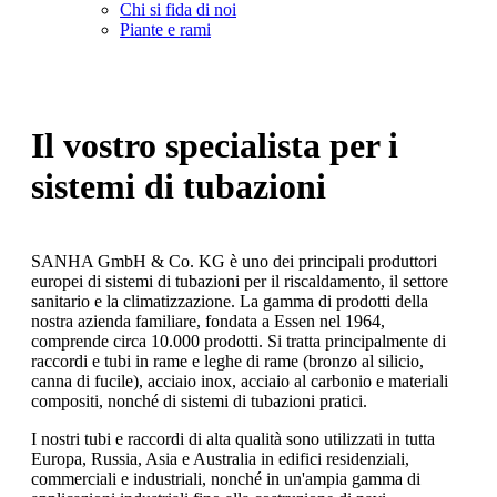
Chi si fida di noi
Piante e rami
Il vostro specialista per i
sistemi di tubazioni
SANHA GmbH & Co. KG è uno dei principali produttori
europei di sistemi di tubazioni per il riscaldamento, il settore
sanitario e la climatizzazione. La gamma di prodotti della
nostra azienda familiare, fondata a Essen nel 1964,
comprende circa 10.000 prodotti. Si tratta principalmente di
raccordi e tubi in rame e leghe di rame (bronzo al silicio,
canna di fucile), acciaio inox, acciaio al carbonio e materiali
compositi, nonché di sistemi di tubazioni pratici.
I nostri tubi e raccordi di alta qualità sono utilizzati in tutta
Europa, Russia, Asia e Australia in edifici residenziali,
commerciali e industriali, nonché in un'ampia gamma di