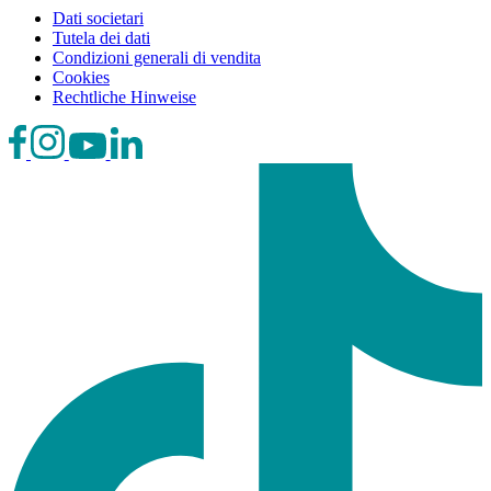
Dati societari
Tutela dei dati
Condizioni generali di vendita
Cookies
Rechtliche Hinweise