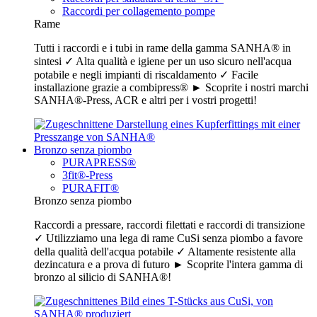
Raccordi per collagemento pompe
Rame
Tutti i raccordi e i tubi in rame della gamma SANHA® in
sintesi ✓ Alta qualità e igiene per un uso sicuro nell'acqua
potabile e negli impianti di riscaldamento ✓ Facile
installazione grazie a combipress® ► Scoprite i nostri marchi
SANHA®-Press, ACR e altri per i vostri progetti!
Bronzo senza piombo
PURAPRESS®
3fit®-Press
PURAFIT®
Bronzo senza piombo
Raccordi a pressare, raccordi filettati e raccordi di transizione
✓ Utilizziamo una lega di rame CuSi senza piombo a favore
della qualità dell'acqua potabile ✓ Altamente resistente alla
dezincatura e a prova di futuro ► Scoprite l'intera gamma di
bronzo al silicio di SANHA®!