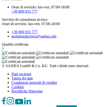
Orari di servizio: lun-ven, 07:00-18:00
+39 800 033 777
Servizio di consulenza tecnica
Orari di servizio: lun-ven, 07:00-18:00
+39 800 033 777
assistenzatecnica@sanha.com
Qualità certificata
© SANHA GmbH & Co. KG. Tutti i diritti sono riservati.
Dati societari
Tutela dei dati
Condizioni generali di vendita
Cookies
Rechtliche Hinweise