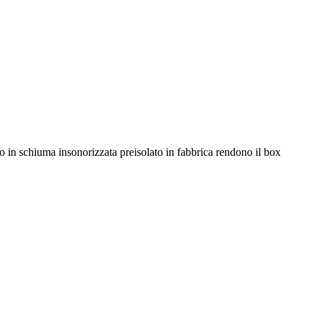
 in schiuma insonorizzata preisolato in fabbrica rendono il box