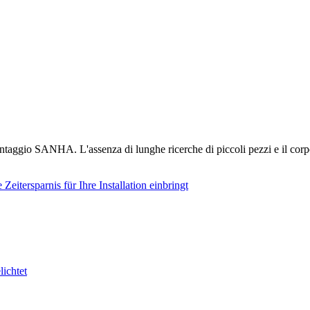
taggio SANHA. L'assenza di lunghe ricerche di piccoli pezzi e il corpo