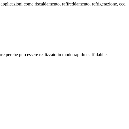
pplicazioni come riscaldamento, raffreddamento, refrigerazione, ecc.
tore perché può essere realizzato in modo rapido e affidabile.