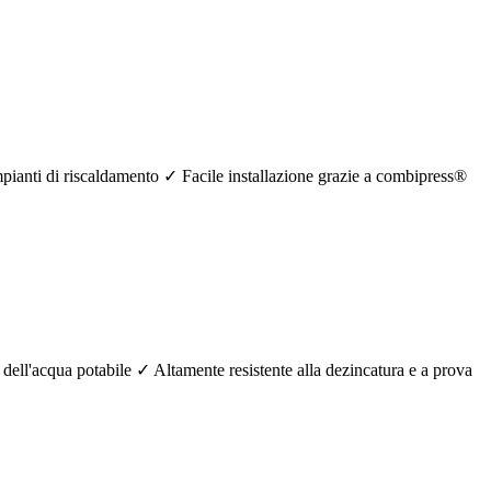
mpianti di riscaldamento ✓ Facile installazione grazie a combipress®
 dell'acqua potabile ✓ Altamente resistente alla dezincatura e a prova