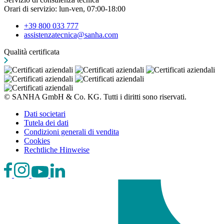
Orari di servizio: lun-ven, 07:00-18:00
+39 800 033 777
assistenzatecnica@sanha.com
Qualità certificata
© SANHA GmbH & Co. KG. Tutti i diritti sono riservati.
Dati societari
Tutela dei dati
Condizioni generali di vendita
Cookies
Rechtliche Hinweise