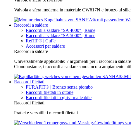
Valvola a sfera moderna in materiale CW617N e bronzo al silic
Raccordi a saldare
Raccordi a saldare "SA 4000" | Rame
Raccordi a saldare "SA 5000" | Rame
RefHP® | CuFe
Accessori per saldare
Raccordi a saldare
Universalmente applicabile: 7 argomenti per i raccordi a saldare 
Ciononostante, i raccordi a saldare sono ancora ampiamente utili
Raccordi filettati
PURAFIT® | Bronzo senza piombo
Raccordi filettati in ottone
Raccordi filettati in ghisa malleabile
Raccordi filettati
Pratici e versatili: i raccordi filettati