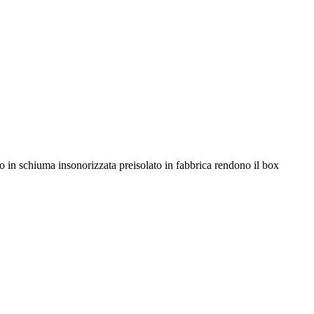
 in schiuma insonorizzata preisolato in fabbrica rendono il box