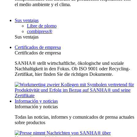
el medio ambiente y el clima.
Sus ventajas
Libre de plomo
combipress®
Sus ventajas
Certificados de empresa
Certificados de empresa
SANHA® stellt wirtschaftliche, ökologische und soziale
Nachhaltigkeit in den Fokus. Ob ISO 9001 oder Recycling-
Zertifikat, hier finden Sie die richtigen Dokumente.
Información y noticias
Información y noticias
Todas las noticias, informes y comunicados de prensa actuales
sobre productos