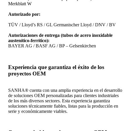
Merkblatt W
Autorizado por:
TÜV / Lloyd’s RS / GL Germanischer Lloyd / DNV / BV
Autorizaciones de entrega (tubos de acero inoxidable
austenítico-ferrítico):
BAYER AG / BASF AG / BP – Gelsenkirchen
Experiencia que garantiza el éxito de los
proyectos OEM
SANHA® cuenta con una amplia experiencia en el desarrollo
de soluciones OEM personalizadas para clientes industriales
de los más diversos sectores. Esta experiencia garantiza
soluciones técnicamente fiables, listas para la producción en
serie y económicamente viables.