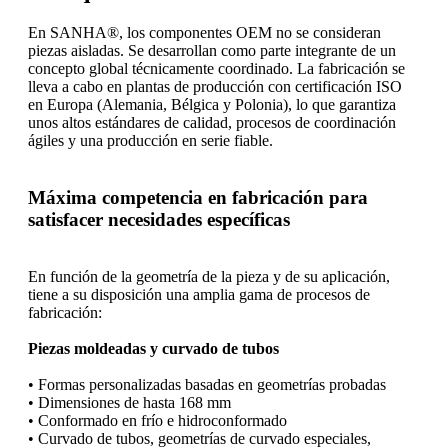
En SANHA®, los componentes OEM no se consideran
piezas aisladas. Se desarrollan como parte integrante de un
concepto global técnicamente coordinado. La fabricación se
lleva a cabo en plantas de producción con certificación ISO
en Europa (Alemania, Bélgica y Polonia), lo que garantiza
unos altos estándares de calidad, procesos de coordinación
ágiles y una producción en serie fiable.
Máxima competencia en fabricación para
satisfacer necesidades específicas
En función de la geometría de la pieza y de su aplicación,
tiene a su disposición una amplia gama de procesos de
fabricación:
Piezas moldeadas y curvado de tubos
• Formas personalizadas basadas en geometrías probadas
• Dimensiones de hasta 168 mm
• Conformado en frío e hidroconformado
• Curvado de tubos, geometrías de curvado especiales,