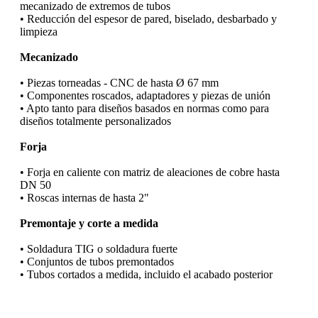
mecanizado de extremos de tubos
• Reducción del espesor de pared, biselado, desbarbado y
limpieza
Mecanizado
• Piezas torneadas - CNC de hasta Ø 67 mm
• Componentes roscados, adaptadores y piezas de unión
• Apto tanto para diseños basados en normas como para
diseños totalmente personalizados
Forja
• Forja en caliente con matriz de aleaciones de cobre hasta
DN 50
• Roscas internas de hasta 2"
Premontaje y corte a medida
• Soldadura TIG o soldadura fuerte
• Conjuntos de tubos premontados
• Tubos cortados a medida, incluido el acabado posterior