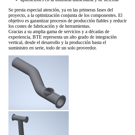
Se presta especial atención, ya en las primeras fases del
proyecto, a la optimización conjunta de los componentes. El
objetivo es garantizar procesos de producción fiables y reducir
los costes de fabricación y de herramientas.
Gracias a su amplia gama de servicios y a décadas de
experiencia, BTE representa un alto grado de integración
vertical, desde el desarrollo y la producción hasta el
suministro en serie, todo de un solo proveedor.