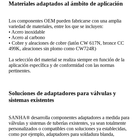
Materiales adaptados al ámbito de aplicación
Los componentes OEM pueden fabricarse con una amplia
variedad de materiales, entre los que se incluyen:
• Acero inoxidable
• Acero al carbono
• Cobre y aleaciones de cobre (latón CW 617N, bronce CC
499K, aleaciones sin plomo como CW724R)
La selección del material se realiza siempre en función de la
aplicación específica y de conformidad con las normas
pertinentes.
Soluciones de adaptadores para válvulas y
sistemas existentes
SANHA® desarrolla componentes adaptadores a medida para
válvulas y sistemas de tuberías existentes, ya sean totalmente
personalizados o compatibles con soluciones ya establecidas,
como por ejemplo, adaptadores para soldadura blanda,