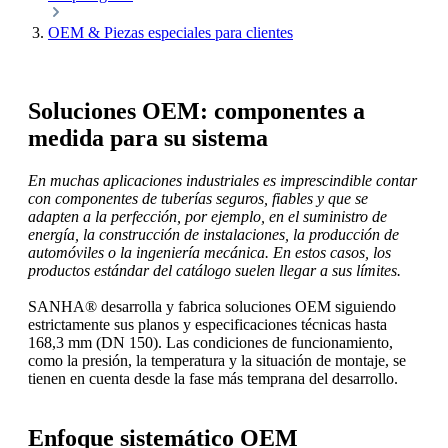
OEM & Piezas especiales para clientes
Soluciones OEM: componentes a
medida para su sistema
En muchas aplicaciones industriales es imprescindible contar
con componentes de tuberías seguros, fiables y que se
adapten a la perfección, por ejemplo, en el suministro de
energía, la construcción de instalaciones, la producción de
automóviles o la ingeniería mecánica. En estos casos, los
productos estándar del catálogo suelen llegar a sus límites.
SANHA® desarrolla y fabrica soluciones OEM siguiendo
estrictamente sus planos y especificaciones técnicas hasta
168,3 mm (DN 150). Las condiciones de funcionamiento,
como la presión, la temperatura y la situación de montaje, se
tienen en cuenta desde la fase más temprana del desarrollo.
Enfoque sistemático OEM