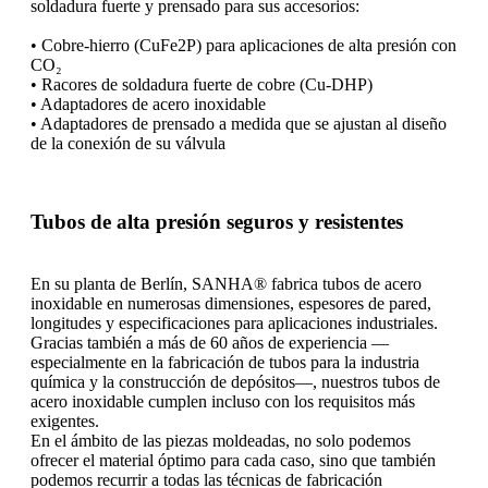
soldadura fuerte y prensado para sus accesorios:
• Cobre-hierro (CuFe2P) para aplicaciones de alta presión con
CO₂
• Racores de soldadura fuerte de cobre (Cu-DHP)
• Adaptadores de acero inoxidable
• Adaptadores de prensado a medida que se ajustan al diseño
de la conexión de su válvula
Tubos de alta presión seguros y resistentes
En su planta de Berlín, SANHA® fabrica tubos de acero
inoxidable en numerosas dimensiones, espesores de pared,
longitudes y especificaciones para aplicaciones industriales.
Gracias también a más de 60 años de experiencia —
especialmente en la fabricación de tubos para la industria
química y la construcción de depósitos—, nuestros tubos de
acero inoxidable cumplen incluso con los requisitos más
exigentes.
En el ámbito de las piezas moldeadas, no solo podemos
ofrecer el material óptimo para cada caso, sino que también
podemos recurrir a todas las técnicas de fabricación