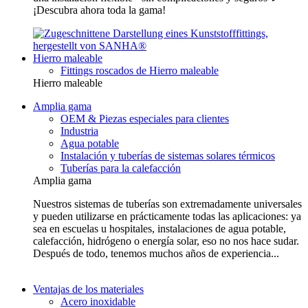
¡Descubra ahora toda la gama!
Hierro maleable
Fittings roscados de Hierro maleable
Hierro maleable
Amplia gama
OEM & Piezas especiales para clientes
Industria
Agua potable
Instalación y tuberías de sistemas solares térmicos
Tuberías para la calefacción
Amplia gama
Nuestros sistemas de tuberías son extremadamente universales
y pueden utilizarse en prácticamente todas las aplicaciones: ya
sea en escuelas u hospitales, instalaciones de agua potable,
calefacción, hidrógeno o energía solar, eso no nos hace sudar.
Después de todo, tenemos muchos años de experiencia...
Ventajas de los materiales
Acero inoxidable