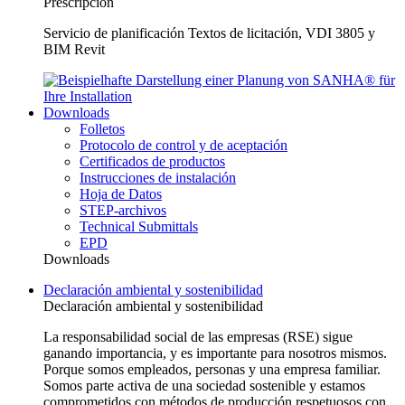
Prescripción
Servicio de planificación Textos de licitación, VDI 3805 y
BIM Revit
Downloads
Folletos
Protocolo de control y de aceptación
Certificados de productos
Instrucciones de instalación
Hoja de Datos
STEP-archivos
Technical Submittals
EPD
Downloads
Declaración ambiental y sostenibilidad
Declaración ambiental y sostenibilidad
La responsabilidad social de las empresas (RSE) sigue
ganando importancia, y es importante para nosotros mismos.
Porque somos empleados, personas y una empresa familiar.
Somos parte activa de una sociedad sostenible y estamos
comprometidos con métodos de producción respetuosos con