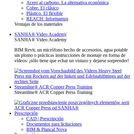
Acero al carbono. La alternativa económica
Cobre. El clásico
Plástico. El flexible
REACH: Informamos
Ventajas de los materiales
SANHA® Video Academy
SANHA® Video Academy
BIM Revit, un micrófono hecho de accesorios, agua potable
sin plomo o prácticas instrucciones de montaje en forma de
vídeos: ¡sólo tiene que echar un vistazo y dejarse sorprender!
Streamline® ACR Copper Press Training
Streamline® ACR Copper Press Training
Prescripción
CAD | Prescripción
Documentos para licitaciones
BIM & Plancal Nova