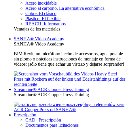
Acero inoxidable
Acero al carbono. La alternativa económica
Cobre. El clásico
Plástico. El flexible
REACH: Informamos
Ventajas de los materiales
SANHA® Video Academy
SANHA® Video Academy
BIM Revit, un micrófono hecho de accesorios, agua potable
sin plomo o prácticas instrucciones de montaje en forma de
vídeos: ¡sólo tiene que echar un vistazo y dejarse sorprender!
Streamline® ACR Copper Press Training
Streamline® ACR Copper Press Training
Prescripción
CAD | Prescripción
Documentos para licitaciones