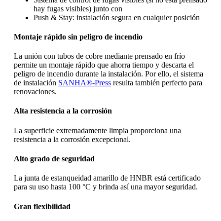
hay fugas visibles) junto con
Push & Stay: instalación segura en cualquier posición
Montaje rápido sin peligro de incendio
La unión con tubos de cobre mediante prensado en frío
permite un montaje rápido que ahorra tiempo y descarta el
peligro de incendio durante la instalación. Por ello, el sistema
de instalación
SANHA®-Press
resulta también perfecto para
renovaciones.
Alta resistencia a la corrosión
La superficie extremadamente limpia proporciona una
resistencia a la corrosión excepcional.
Alto grado de seguridad
La junta de estanqueidad amarillo de HNBR está certificado
para su uso hasta 100 °C y brinda así una mayor seguridad.
Gran flexibilidad