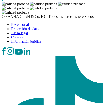
© SANHA GmbH & Co. KG. Todos los derechos reservados.
Pie editorial
Protección de datos
Aviso legal
Cookies
Información jurídica