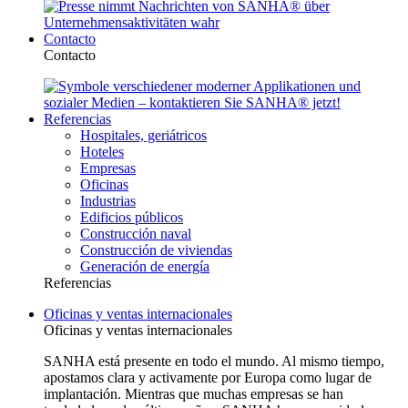
Contacto
Contacto
Referencias
Hospitales, geriátricos
Hoteles
Empresas
Oficinas
Industrias
Edificios públicos
Construcción naval
Construcción de viviendas
Generación de energía
Referencias
Oficinas y ventas internacionales
Oficinas y ventas internacionales
SANHA está presente en todo el mundo. Al mismo tiempo,
apostamos clara y activamente por Europa como lugar de
implantación. Mientras que muchas empresas se han