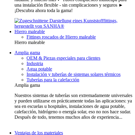
una instalación flexible - sin complicaciones y seguros ►
¡Descubra ahora toda la gama!
Hierro maleable
Fittings roscados de Hierro maleable
Hierro maleable
Amplia gama
OEM & Piezas especiales para clientes
Industria
Agua potable
Instalación y tuberías de sistemas solares térmicos
Tuberías para la calefacción
Amplia gama
Nuestros sistemas de tuberías son extremadamente universales
y pueden utilizarse en prácticamente todas las aplicaciones: ya
sea en escuelas u hospitales, instalaciones de agua potable,
calefacción, hidrógeno o energía solar, eso no nos hace sudar.
Después de todo, tenemos muchos años de experiencia...
Ventajas de los materiales