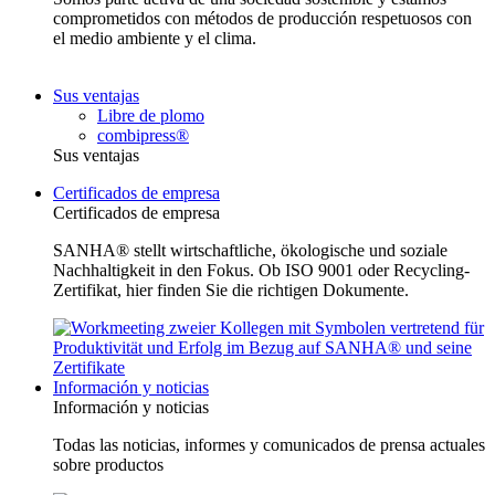
comprometidos con métodos de producción respetuosos con
el medio ambiente y el clima.
Sus ventajas
Libre de plomo
combipress®
Sus ventajas
Certificados de empresa
Certificados de empresa
SANHA® stellt wirtschaftliche, ökologische und soziale
Nachhaltigkeit in den Fokus. Ob ISO 9001 oder Recycling-
Zertifikat, hier finden Sie die richtigen Dokumente.
Información y noticias
Información y noticias
Todas las noticias, informes y comunicados de prensa actuales
sobre productos