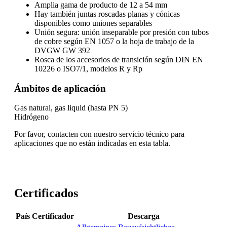
Amplia gama de producto de 12 a 54 mm
Hay también juntas roscadas planas y cónicas
disponibles como uniones separables
Unión segura:
unión inseparable por presión con tubos
de cobre según EN 1057 o la hoja de trabajo de la
DVGW GW 392
Rosca de los accesorios de transición
según DIN EN
10226 o ISO7/1, modelos R y Rp
Ámbitos de aplicación
Gas natural, gas liquid (hasta PN 5)
Hidrógeno
Por favor, contacten con nuestro servicio técnico para
aplicaciones que no están indicadas en esta tabla.
Certificados
País
Certificador
Descarga