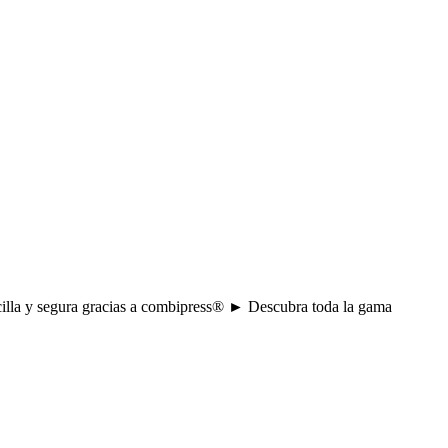
ncilla y segura gracias a combipress® ► Descubra toda la gama