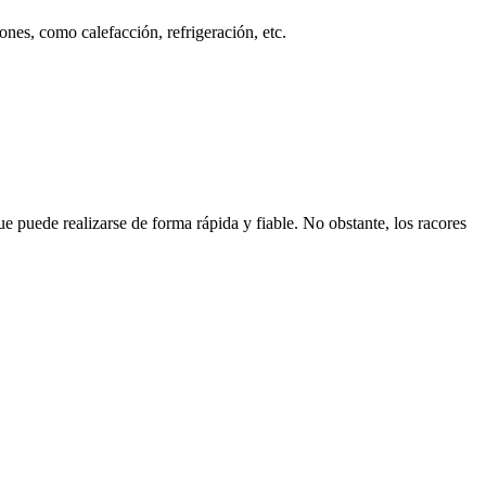
es, como calefacción, refrigeración, etc.
e puede realizarse de forma rápida y fiable. No obstante, los racores