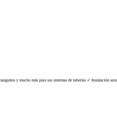
 manguitos y mucho más para sus sistemas de tuberías ✓ Instalación se