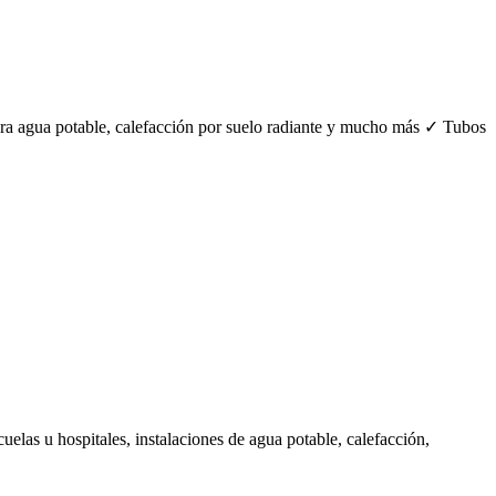
ara agua potable, calefacción por suelo radiante y mucho más ✓ Tubos
uelas u hospitales, instalaciones de agua potable, calefacción,