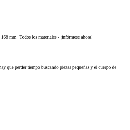
a 168 mm | Todos los materiales - ¡infórmese ahora!
y que perder tiempo buscando piezas pequeñas y el cuerpo de