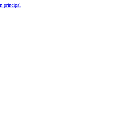
n principal