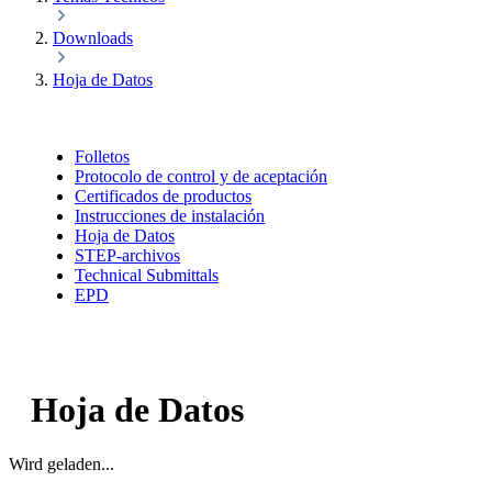
Downloads
Hoja de Datos
Folletos
Protocolo de control y de aceptación
Certificados de productos
Instrucciones de instalación
Hoja de Datos
STEP-archivos
Technical Submittals
EPD
Hoja de Datos
Wird geladen...