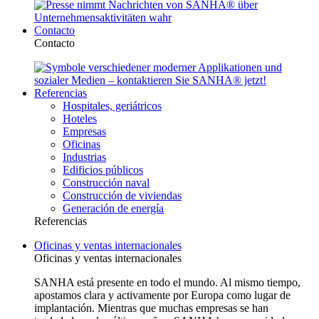
Contacto
Contacto
Referencias
Hospitales, geriátricos
Hoteles
Empresas
Oficinas
Industrias
Edificios públicos
Construcción naval
Construcción de viviendas
Generación de energía
Referencias
Oficinas y ventas internacionales
Oficinas y ventas internacionales
SANHA está presente en todo el mundo. Al mismo tiempo,
apostamos clara y activamente por Europa como lugar de
implantación. Mientras que muchas empresas se han