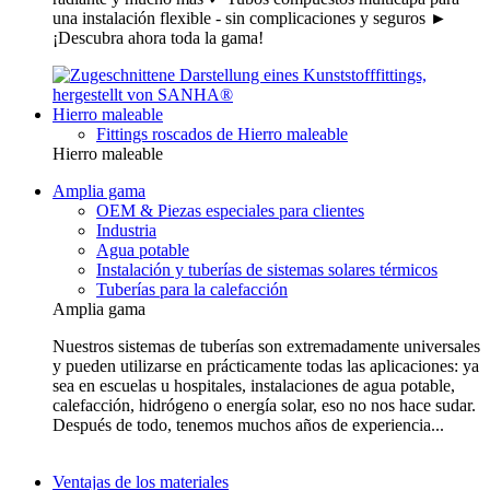
una instalación flexible - sin complicaciones y seguros ►
¡Descubra ahora toda la gama!
Hierro maleable
Fittings roscados de Hierro maleable
Hierro maleable
Amplia gama
OEM & Piezas especiales para clientes
Industria
Agua potable
Instalación y tuberías de sistemas solares térmicos
Tuberías para la calefacción
Amplia gama
Nuestros sistemas de tuberías son extremadamente universales
y pueden utilizarse en prácticamente todas las aplicaciones: ya
sea en escuelas u hospitales, instalaciones de agua potable,
calefacción, hidrógeno o energía solar, eso no nos hace sudar.
Después de todo, tenemos muchos años de experiencia...
Ventajas de los materiales