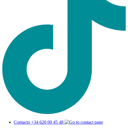
Contacto +34 620 00 45 48