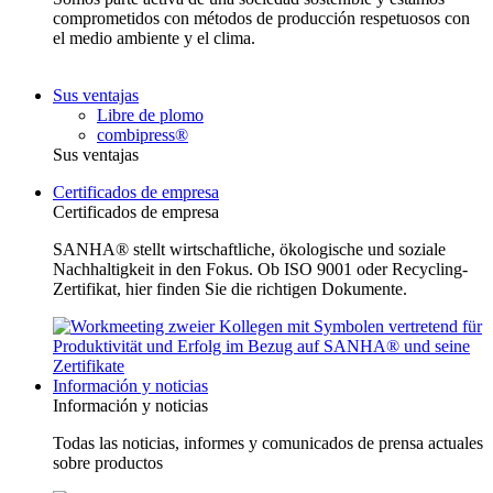
comprometidos con métodos de producción respetuosos con
el medio ambiente y el clima.
Sus ventajas
Libre de plomo
combipress®
Sus ventajas
Certificados de empresa
Certificados de empresa
SANHA® stellt wirtschaftliche, ökologische und soziale
Nachhaltigkeit in den Fokus. Ob ISO 9001 oder Recycling-
Zertifikat, hier finden Sie die richtigen Dokumente.
Información y noticias
Información y noticias
Todas las noticias, informes y comunicados de prensa actuales
sobre productos