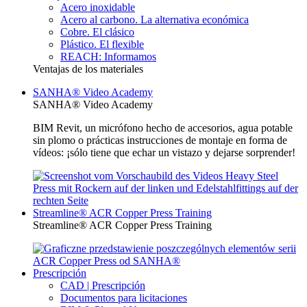
Acero inoxidable
Acero al carbono. La alternativa económica
Cobre. El clásico
Plástico. El flexible
REACH: Informamos
Ventajas de los materiales
SANHA® Video Academy
SANHA® Video Academy
BIM Revit, un micrófono hecho de accesorios, agua potable
sin plomo o prácticas instrucciones de montaje en forma de
vídeos: ¡sólo tiene que echar un vistazo y dejarse sorprender!
Streamline® ACR Copper Press Training
Streamline® ACR Copper Press Training
Prescripción
CAD | Prescripción
Documentos para licitaciones