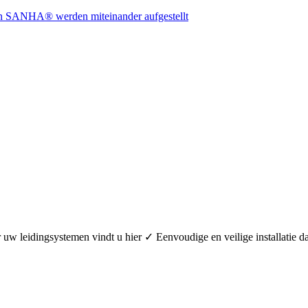
oor uw leidingsystemen vindt u hier ✓ Eenvoudige en veilige installa