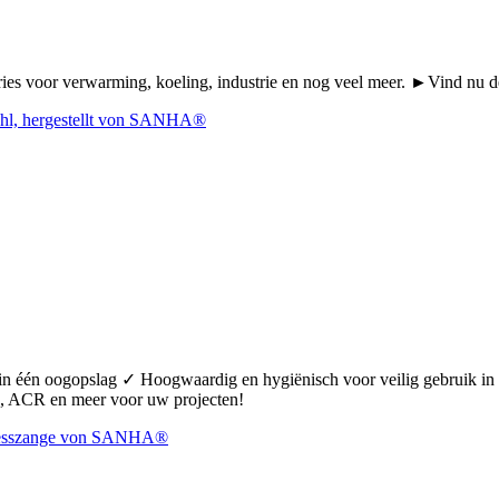
Series voor verwarming, koeling, industrie en nog veel meer. ►Vind n
 in één oogopslag ✓ Hoogwaardig en hygiënisch voor veilig gebruik 
 ACR en meer voor uw projecten!