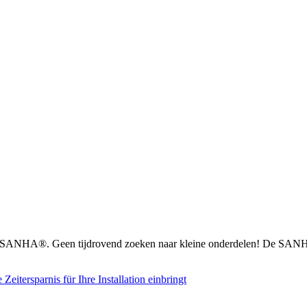
n SANHA®. Geen tijdrovend zoeken naar kleine onderdelen! De SANHA