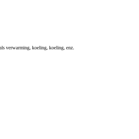
s verwarming, koeling, koeling, enz.