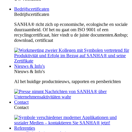
Bedrijfscertificaten
Bedrijfscertificaten
SANHA® richt zich op economische, ecologische en sociale
duurzaamheid. Of het nu gaat om ISO 9001 of een
recyclingcertificaat, hier vindt u de juiste documenten.&nbsp;
download, certificaat
Nieuws & Info's
Nieuws & Info's
Al het huidige productnieuws, rapporten en persberichten
Contact
Contact
Referenties