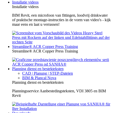
Installatie videos
Installatie videos
BIM Revit, een microfoon van fittingen, loodvrij drinkwater
of praktische montage-instructies in de vorm van video's - kijk
maar eens en laat u verrassen!
Streamline® ACR Copper Press Training
Streamline® ACR Copper Press Training
Planning dienst en bestekteksten
CAD | Planung | STEP-Dateien
BIM & Plancal Nova
Planning dienst en bestekteksten
Planningsservice Aanbestedingsteksten, VDI 3805 en BIM
Revit