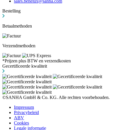
sales.benelux@sanha.com
Bestelling
Betaalmethoden
Verzendmethoden
*Prijzen plus BTW en verzendkosten
Gecertificeerde kwaliteit
©SANHA GmbH & Co. KG. Alle rechten voorbehouden.
Impressum
Privacybeleid
ABV
Cookies
Legale informatie