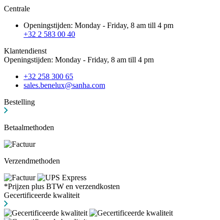
Centrale
Openingstijden: Monday - Friday, 8 am till 4 pm
+32 2 583 00 40
Klantendienst
Openingstijden: Monday - Friday, 8 am till 4 pm
+32 258 300 65
sales.benelux@sanha.com
Bestelling
Betaalmethoden
Verzendmethoden
*Prijzen plus BTW en verzendkosten
Gecertificeerde kwaliteit