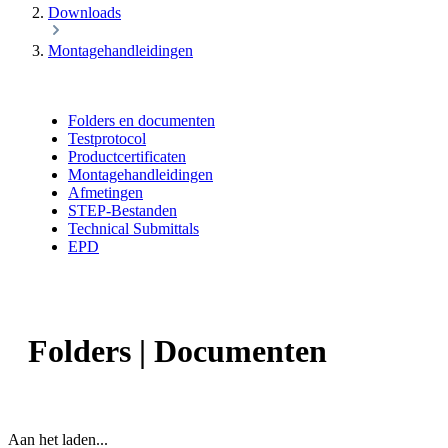
Downloads
Montagehandleidingen
Folders en documenten
Testprotocol
Productcertificaten
Montagehandleidingen
Afmetingen
STEP-Bestanden
Technical Submittals
EPD
Folders | Documenten
Aan het laden...