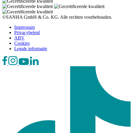
©SANHA GmbH & Co. KG. Alle rechten voorbehouden.
Impressum
Privacybeleid
ABV
Cookies
Legale informatie