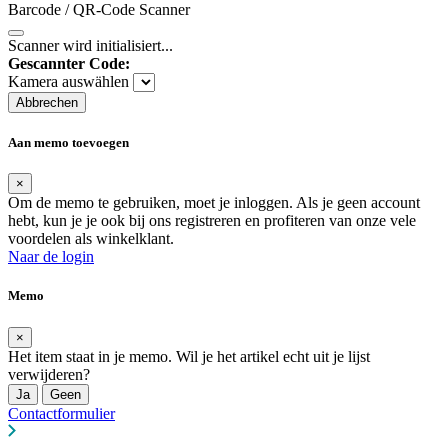
Barcode / QR-Code Scanner
Scanner wird initialisiert...
Gescannter Code:
Kamera auswählen
Abbrechen
Aan memo toevoegen
×
Om de memo te gebruiken, moet je inloggen. Als je geen account
hebt, kun je je ook bij ons registreren en profiteren van onze vele
voordelen als winkelklant.
Naar de login
Memo
×
Het item staat in je memo. Wil je het artikel echt uit je lijst
verwijderen?
Ja
Geen
Contactformulier