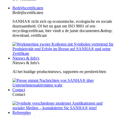
Bedrijfscertificaten
Bedrijfscertificaten
SANHA® richt zich op economische, ecologische en sociale
duurzaamheid. Of het nu gaat om ISO 9001 of een
recyclingcertificaat, hier vindt u de juiste documenten.&nbsp;
download, certificaat
Nieuws & Info's
Nieuws & Info's
Al het huidige productnieuws, rapporten en persberichten
Contact
Contact
Referenties