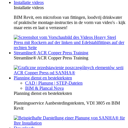
Installatie videos
Installatie videos
BIM Revit, een microfoon van fittingen, loodvrij drinkwater
of praktische montage-instructies in de vorm van video's - kijk
maar eens en laat u verrassen!
Streamline® ACR Copper Press Training
Streamline® ACR Copper Press Training
Planning dienst en bestekteksten
CAD | Planung | STEP-Dateien
BIM & Plancal Nova
Planning dienst en bestekteksten
Planningsservice Aanbestedingsteksten, VDI 3805 en BIM
Revit