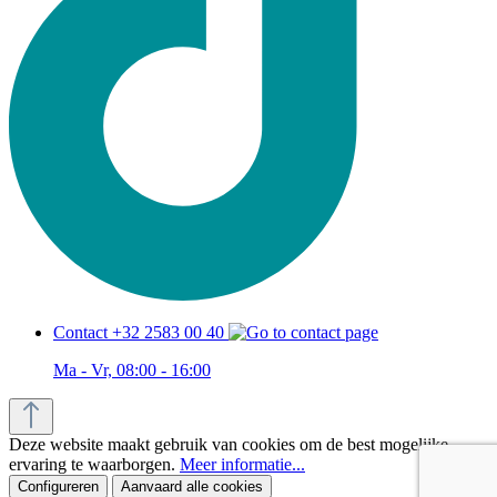
Contact +32 2583 00 40
Ma - Vr, 08:00 - 16:00
Deze website maakt gebruik van cookies om de best mogelijke
ervaring te waarborgen.
Meer informatie...
Configureren
Aanvaard alle cookies