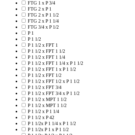
FTG 1 x P 3/4
FTG 2 x P 1
FTG 2 x P 1 1/2
FTG 2 x P 1 1/4
FTG 3/4 x P 1/2
P 1
P 1 1/2
P 1 1/2 x FPT 1
P 1 1/2 x FPT 1 1/2
P 1 1/2 x FPT 1 1/4
P 1 1/2 x FPT 1 1/4 x P 1 1/2
P 1 1/2 x FPT 1 x P 1 1/2
P 1 1/2 x FPT 1/2
P 1 1/2 x FPT 1/2 x P 1 1/2
P 1 1/2 x FPT 3/4
P 1 1/2 x FPT 3/4 x P 1 1/2
P 1 1/2 x MPT 1 1/2
P 1 1/2 x MPT 1 1/2
P 1 1/2 x P 1 1/4
P 1 1/2 x P 42
P 1 1/2x P 1 1/4 x P 1 1/2
P 1 1/2x P 1 x P 1 1/2