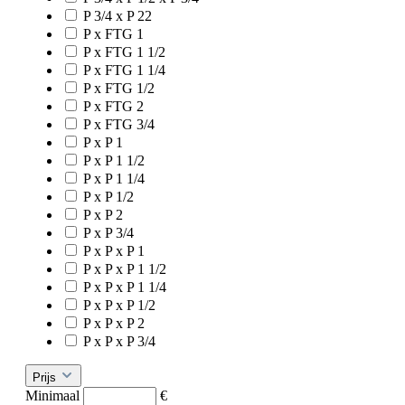
P 3/4 x P 22
P x FTG 1
P x FTG 1 1/2
P x FTG 1 1/4
P x FTG 1/2
P x FTG 2
P x FTG 3/4
P x P 1
P x P 1 1/2
P x P 1 1/4
P x P 1/2
P x P 2
P x P 3/4
P x P x P 1
P x P x P 1 1/2
P x P x P 1 1/4
P x P x P 1/2
P x P x P 2
P x P x P 3/4
Prijs
Minimaal
€