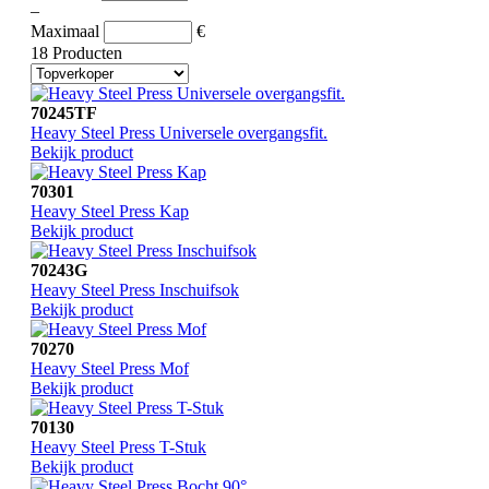
–
Maximaal
€
18 Producten
70245TF
Heavy Steel Press Universele overgangsfit.
Bekijk product
70301
Heavy Steel Press Kap
Bekijk product
70243G
Heavy Steel Press Inschuifsok
Bekijk product
70270
Heavy Steel Press Mof
Bekijk product
70130
Heavy Steel Press T-Stuk
Bekijk product