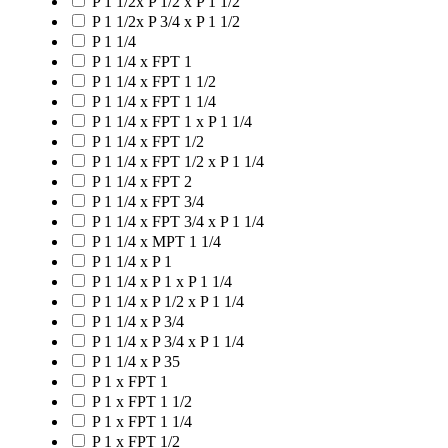
P 1 1/2x P 1/2 x P 1 1/2
P 1 1/2x P 3/4 x P 1 1/2
P 1 1/4
P 1 1/4 x FPT 1
P 1 1/4 x FPT 1 1/2
P 1 1/4 x FPT 1 1/4
P 1 1/4 x FPT 1 x P 1 1/4
P 1 1/4 x FPT 1/2
P 1 1/4 x FPT 1/2 x P 1 1/4
P 1 1/4 x FPT 2
P 1 1/4 x FPT 3/4
P 1 1/4 x FPT 3/4 x P 1 1/4
P 1 1/4 x MPT 1 1/4
P 1 1/4 x P 1
P 1 1/4 x P 1 x P 1 1/4
P 1 1/4 x P 1/2 x P 1 1/4
P 1 1/4 x P 3/4
P 1 1/4 x P 3/4 x P 1 1/4
P 1 1/4 x P 35
P 1 x FPT 1
P 1 x FPT 1 1/2
P 1 x FPT 1 1/4
P 1 x FPT 1/2