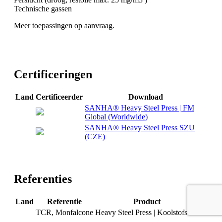
Technische gassen
Meer toepassingen op aanvraag.
Certificeringen
Land
Certificeerder
Download
SANHA® Heavy Steel Press | FM
Global (Worldwide)
SANHA® Heavy Steel Press SZU
(CZE)
Referenties
Land
Referentie
Product
TCR, Monfalcone
Heavy Steel Press | Koolstofstaal