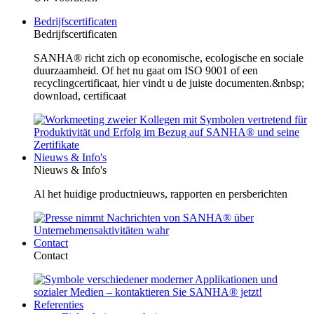
Bedrijfscertificaten
Bedrijfscertificaten
SANHA® richt zich op economische, ecologische en sociale
duurzaamheid. Of het nu gaat om ISO 9001 of een
recyclingcertificaat, hier vindt u de juiste documenten.&nbsp;
download, certificaat
Nieuws & Info's
Nieuws & Info's
Al het huidige productnieuws, rapporten en persberichten
Contact
Contact
Referenties