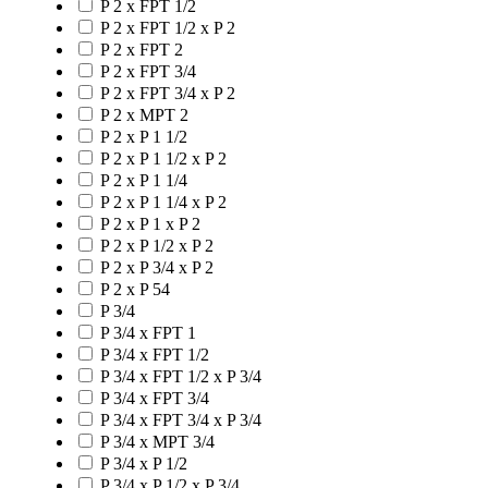
P 2 x FPT 1/2
P 2 x FPT 1/2 x P 2
P 2 x FPT 2
P 2 x FPT 3/4
P 2 x FPT 3/4 x P 2
P 2 x MPT 2
P 2 x P 1 1/2
P 2 x P 1 1/2 x P 2
P 2 x P 1 1/4
P 2 x P 1 1/4 x P 2
P 2 x P 1 x P 2
P 2 x P 1/2 x P 2
P 2 x P 3/4 x P 2
P 2 x P 54
P 3/4
P 3/4 x FPT 1
P 3/4 x FPT 1/2
P 3/4 x FPT 1/2 x P 3/4
P 3/4 x FPT 3/4
P 3/4 x FPT 3/4 x P 3/4
P 3/4 x MPT 3/4
P 3/4 x P 1/2
P 3/4 x P 1/2 x P 3/4