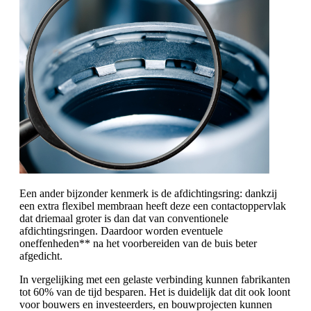
Een ander bijzonder kenmerk is de afdichtingsring: dankzij
een extra flexibel membraan heeft deze een contactoppervlak
dat driemaal groter is dan dat van conventionele
afdichtingsringen. Daardoor worden eventuele
oneffenheden** na het voorbereiden van de buis beter
afgedicht.
In vergelijking met een gelaste verbinding kunnen fabrikanten
tot 60% van de tijd besparen. Het is duidelijk dat dit ook loont
voor bouwers en investeerders, en bouwprojecten kunnen