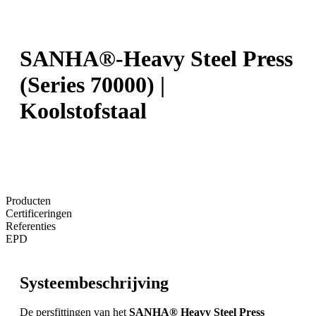
SANHA®-Heavy Steel Press
(Series 70000) |
Koolstofstaal
Producten
Certificeringen
Referenties
EPD
Systeembeschrijving
De persfittingen van het
SANHA® Heavy Steel Press