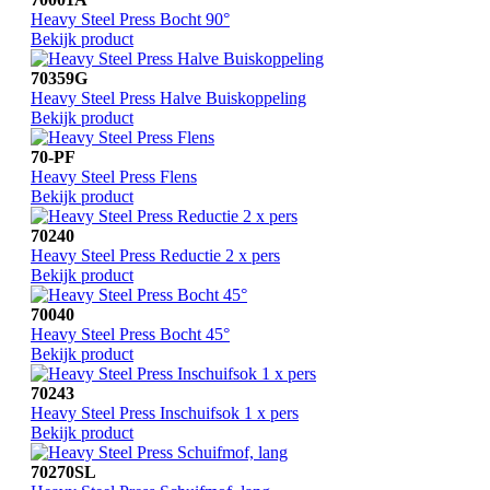
Heavy Steel Press Bocht 90°
Bekijk product
70359G
Heavy Steel Press Halve Buiskoppeling
Bekijk product
70-PF
Heavy Steel Press Flens
Bekijk product
70240
Heavy Steel Press Reductie 2 x pers
Bekijk product
70040
Heavy Steel Press Bocht 45°
Bekijk product
70243
Heavy Steel Press Inschuifsok 1 x pers
Bekijk product
70270SL