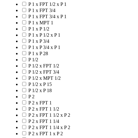
P 1 x FPT 1/2 x P 1
P 1 x FPT 3/4
P 1 x FPT 3/4 x P 1
P 1 x MPT 1
P 1 x P 1/2
P 1 x P 1/2 x P 1
P 1 x P 3/4
P 1 x P 3/4 x P 1
P 1 x P 28
P 1/2
P 1/2 x FPT 1/2
P 1/2 x FPT 3/4
P 1/2 x MPT 1/2
P 1/2 x P 15
P 1/2 x P 18
P 2
P 2 x FPT 1
P 2 x FPT 1 1/2
P 2 x FPT 1 1/2 x P 2
P 2 x FPT 1 1/4
P 2 x FPT 1 1/4 x P 2
P 2 x FPT 1 x P 2