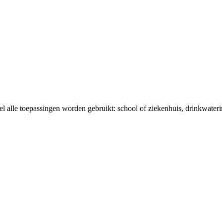
el alle toepassingen worden gebruikt: school of ziekenhuis, drinkwaterin