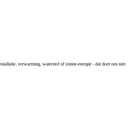
stallatie, verwarming, waterstof of zonne-energie - dat doet ons niet