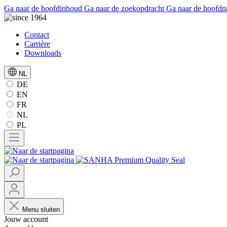
Ga naar de hoofdinhoud
Ga naar de zoekopdracht
Ga naar de hoofdn
Contact
Carrière
Downloads
NL
DE
EN
FR
NL
PL
Menu sluiten
Jouw account