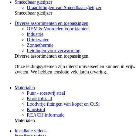
Smeedbaar gietijzer
Draadfittingen van Smeedbaar gietijzer
Smeedbaar gietijzer
Diverse assortimenten en toepassingen
OEM & Voordelen voor klanten
Industrie
Drinkwater
Zonnethermie
Leidingen voor verwarming
Diverse assortimenten en toepassingen
Onze leidingsystemen zijn uiterst universeel en kunnen in vrijw
zweten. We hebben tenslotte vele jaren ervaring...
Materialen
Puur - roestvrij staal
Koolstofstaal
Loodvrije fittingen van koper en CuSi
Kunststof
REACH informatie
Materialen
Installatie videos