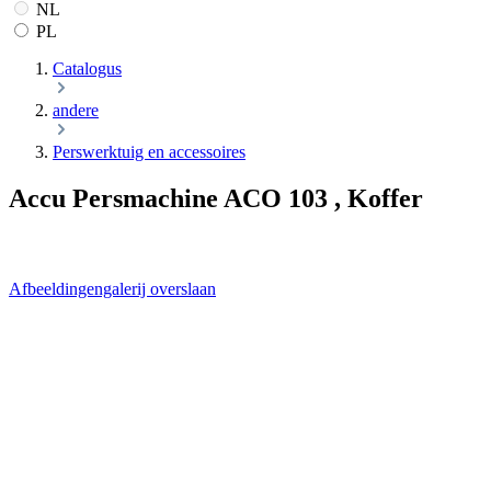
NL
PL
Catalogus
andere
Perswerktuig en accessoires
Accu Persmachine ACO 103 , Koffer
Afbeeldingengalerij overslaan