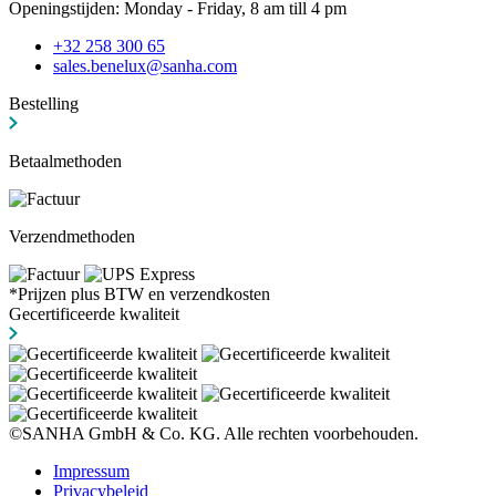
Openingstijden: Monday - Friday, 8 am till 4 pm
+32 258 300 65
sales.benelux@sanha.com
Bestelling
Betaalmethoden
Verzendmethoden
*Prijzen plus BTW en verzendkosten
Gecertificeerde kwaliteit
©SANHA GmbH & Co. KG. Alle rechten voorbehouden.
Impressum
Privacybeleid