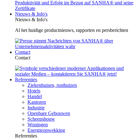
Nieuws & Info's
Nieuws & Info's
Al het huidige productnieuws, rapporten en persberichten
Contact
Contact
Referenties
Ziekenhuisen, rusthuizen
Hotels
Handel
Kantoren
Industrie
Openbare Gebouwen
Scheepsbouw
Woningen
Energieopwekking
Referenties