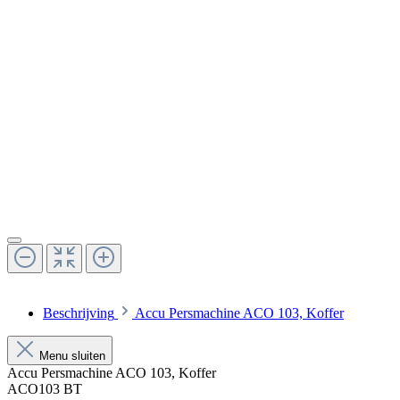
Beschrijving
Accu Persmachine ACO 103, Koffer
Menu sluiten
Accu Persmachine ACO 103, Koffer
ACO103 BT