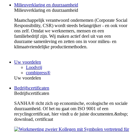
Milieuverklaring en duurzaamheid
Milieuverklaring en duurzaamheid
Maatschappelijk verantwoord ondernemen (Corporate Social
Responsibility, CSR) wordt steeds belangrijker - en ook voor
ons zelf. Omdat we werknemers, mensen en een
familiebedrijf zijn. Wij maken actief deel uit van een
duurzame samenleving en zetten ons in voor milieu- en
klimaatvriendelijke productiemethoden.
Uw voordelen
Loodvrij
combipress®
Uw voordelen
Bedrijfscertificaten
Bedrijfscertificaten
SANHA® richt zich op economische, ecologische en sociale
duurzaamheid. Of het nu gaat om ISO 9001 of een
recyclingcertificaat, hier vindt u de juiste documenten.&nbsp;
download, certificaat