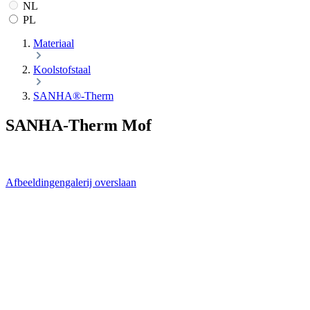
NL
PL
Materiaal
Koolstofstaal
SANHA®-Therm
SANHA-Therm Mof
Afbeeldingengalerij overslaan