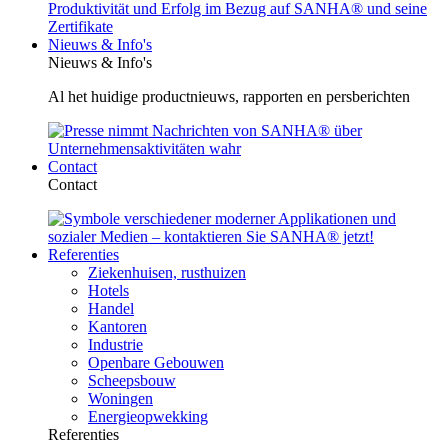
Nieuws & Info's
Nieuws & Info's
Al het huidige productnieuws, rapporten en persberichten
Contact
Contact
Referenties
Ziekenhuisen, rusthuizen
Hotels
Handel
Kantoren
Industrie
Openbare Gebouwen
Scheepsbouw
Woningen
Energieopwekking
Referenties