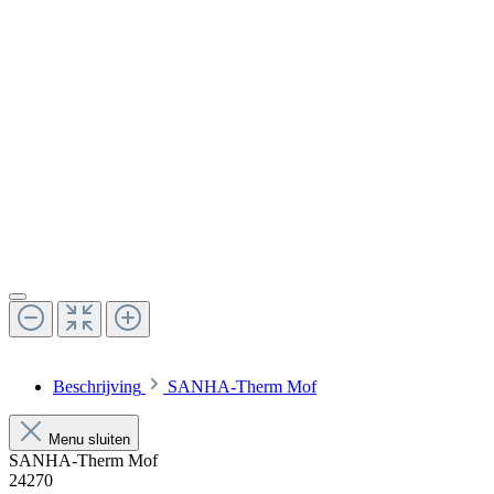
Beschrijving
SANHA-Therm Mof
Menu sluiten
SANHA-Therm Mof
24270