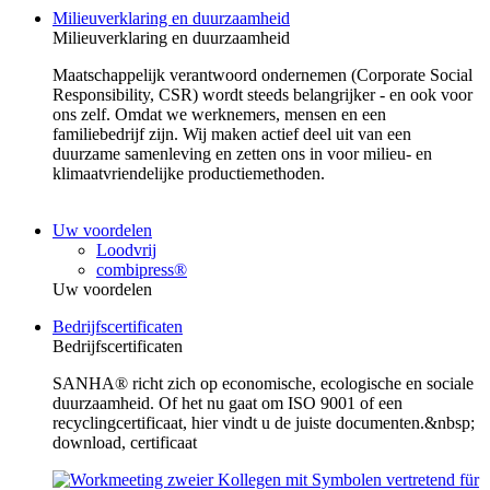
Milieuverklaring en duurzaamheid
Milieuverklaring en duurzaamheid
Maatschappelijk verantwoord ondernemen (Corporate Social
Responsibility, CSR) wordt steeds belangrijker - en ook voor
ons zelf. Omdat we werknemers, mensen en een
familiebedrijf zijn. Wij maken actief deel uit van een
duurzame samenleving en zetten ons in voor milieu- en
klimaatvriendelijke productiemethoden.
Uw voordelen
Loodvrij
combipress®
Uw voordelen
Bedrijfscertificaten
Bedrijfscertificaten
SANHA® richt zich op economische, ecologische en sociale
duurzaamheid. Of het nu gaat om ISO 9001 of een
recyclingcertificaat, hier vindt u de juiste documenten.&nbsp;
download, certificaat