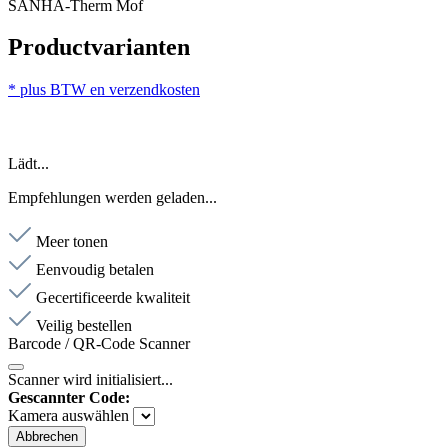
SANHA-Therm Mof
Productvarianten
* plus BTW en verzendkosten
Lädt...
Empfehlungen werden geladen...
Meer tonen
Eenvoudig betalen
Gecertificeerde kwaliteit
Veilig bestellen
Barcode / QR-Code Scanner
Scanner wird initialisiert...
Gescannter Code:
Kamera auswählen
Abbrechen