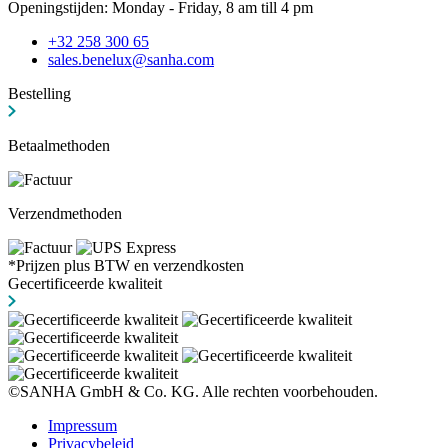
Openingstijden: Monday - Friday, 8 am till 4 pm
+32 258 300 65
sales.benelux@sanha.com
Bestelling
Betaalmethoden
Verzendmethoden
*Prijzen plus BTW en verzendkosten
Gecertificeerde kwaliteit
©SANHA GmbH & Co. KG. Alle rechten voorbehouden.
Impressum
Privacybeleid