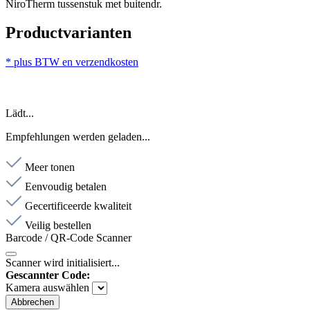
NiroTherm tussenstuk met buitendr.
Productvarianten
* plus BTW en verzendkosten
Lädt...
Empfehlungen werden geladen...
Meer tonen
Eenvoudig betalen
Gecertificeerde kwaliteit
Veilig bestellen
Barcode / QR-Code Scanner
Scanner wird initialisiert...
Gescannter Code:
Kamera auswählen
Abbrechen