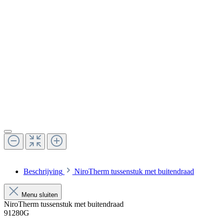
Beschrijving
NiroTherm tussenstuk met buitendraad
Menu sluiten
NiroTherm tussenstuk met buitendraad
91280G