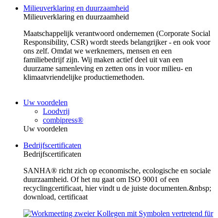
Milieuverklaring en duurzaamheid
Milieuverklaring en duurzaamheid
Maatschappelijk verantwoord ondernemen (Corporate Social
Responsibility, CSR) wordt steeds belangrijker - en ook voor
ons zelf. Omdat we werknemers, mensen en een
familiebedrijf zijn. Wij maken actief deel uit van een
duurzame samenleving en zetten ons in voor milieu- en
klimaatvriendelijke productiemethoden.
Uw voordelen
Loodvrij
combipress®
Uw voordelen
Bedrijfscertificaten
Bedrijfscertificaten
SANHA® richt zich op economische, ecologische en sociale
duurzaamheid. Of het nu gaat om ISO 9001 of een
recyclingcertificaat, hier vindt u de juiste documenten.&nbsp;
download, certificaat