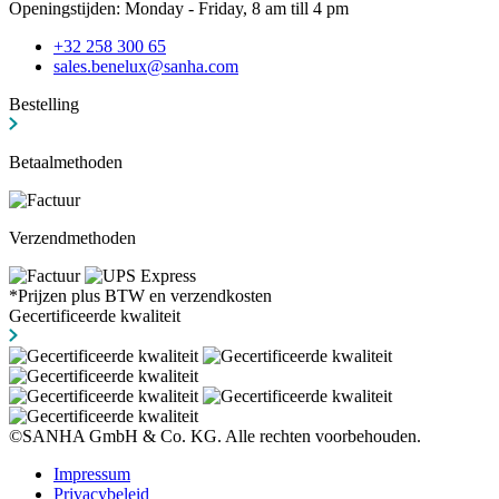
Openingstijden: Monday - Friday, 8 am till 4 pm
+32 258 300 65
sales.benelux@sanha.com
Bestelling
Betaalmethoden
Verzendmethoden
*Prijzen plus BTW en verzendkosten
Gecertificeerde kwaliteit
©SANHA GmbH & Co. KG. Alle rechten voorbehouden.
Impressum
Privacybeleid