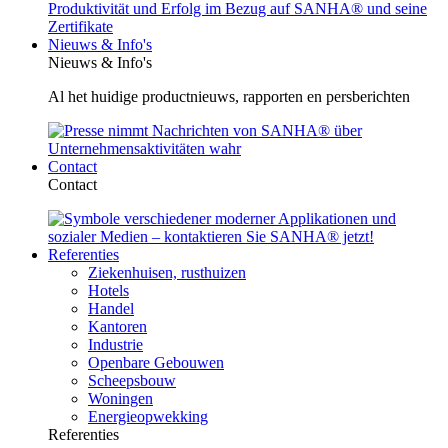
Nieuws & Info's
Nieuws & Info's
Al het huidige productnieuws, rapporten en persberichten
Contact
Contact
Referenties
Ziekenhuisen, rusthuizen
Hotels
Handel
Kantoren
Industrie
Openbare Gebouwen
Scheepsbouw
Woningen
Energieopwekking
Referenties