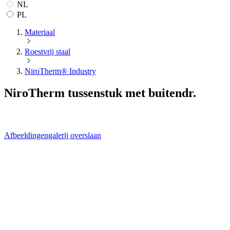
NL
PL
Materiaal
Roestvrij staal
NiroTherm® Industry
NiroTherm tussenstuk met buitendr.
Afbeeldingengalerij overslaan