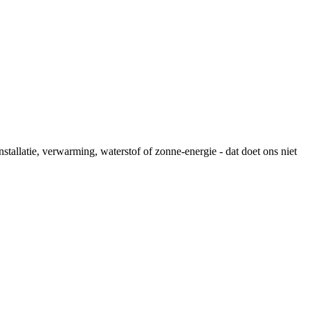
stallatie, verwarming, waterstof of zonne-energie - dat doet ons niet