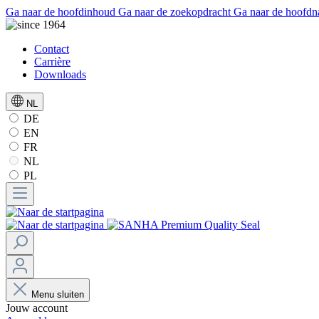
Ga naar de hoofdinhoud
Ga naar de zoekopdracht
Ga naar de hoofdn
Contact
Carrière
Downloads
NL
DE
EN
FR
NL
PL
Menu sluiten
Jouw account