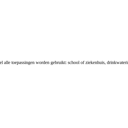
el alle toepassingen worden gebruikt: school of ziekenhuis, drinkwaterin