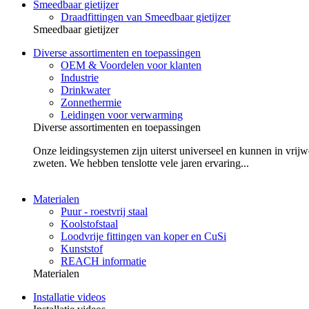
Smeedbaar gietijzer
Draadfittingen van Smeedbaar gietijzer
Smeedbaar gietijzer
Diverse assortimenten en toepassingen
OEM & Voordelen voor klanten
Industrie
Drinkwater
Zonnethermie
Leidingen voor verwarming
Diverse assortimenten en toepassingen
Onze leidingsystemen zijn uiterst universeel en kunnen in vrijw
zweten. We hebben tenslotte vele jaren ervaring...
Materialen
Puur - roestvrij staal
Koolstofstaal
Loodvrije fittingen van koper en CuSi
Kunststof
REACH informatie
Materialen
Installatie videos