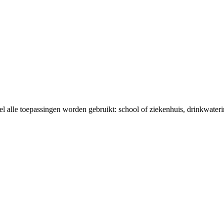
el alle toepassingen worden gebruikt: school of ziekenhuis, drinkwaterin