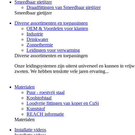
Smeedbaar gietijzer
Draadfittingen van Smeedbaar gietijzer
Smeedbaar gietijzer
Diverse assortimenten en toepassingen
OEM & Voordelen voor klanten
Industrie
Drinkwater
Zonnethermie
Leidingen voor verwarming
Diverse assortimenten en toepassingen
Onze leidingsystemen zijn uiterst universeel en kunnen in vrijw
zweten. We hebben tenslotte vele jaren ervaring...
Materialen
Puur - roestvrij staal
Koolstofstaal
Loodvrije fittingen van koper en CuSi
Kunststof
REACH informatie
Materialen
Installatie videos