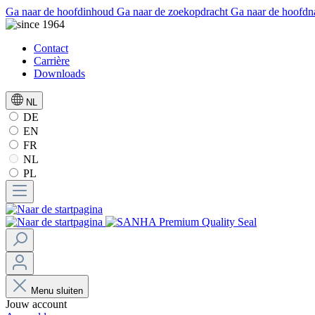
Ga naar de hoofdinhoud
Ga naar de zoekopdracht
Ga naar de hoofdn
Contact
Carrière
Downloads
NL
DE
EN
FR
NL
PL
Menu sluiten
Jouw account