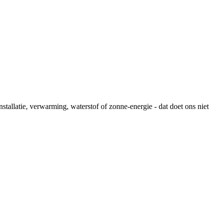
stallatie, verwarming, waterstof of zonne-energie - dat doet ons niet