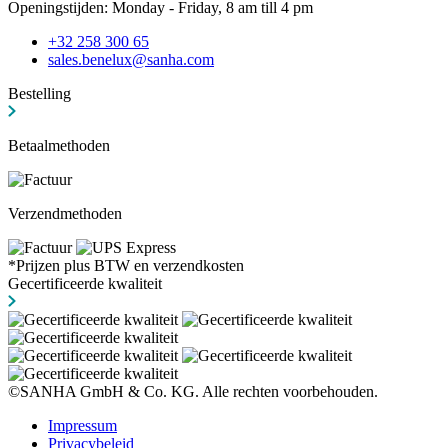
Openingstijden: Monday - Friday, 8 am till 4 pm
+32 258 300 65
sales.benelux@sanha.com
Bestelling
Betaalmethoden
Verzendmethoden
*Prijzen plus BTW en verzendkosten
Gecertificeerde kwaliteit
©SANHA GmbH & Co. KG. Alle rechten voorbehouden.
Impressum
Privacybeleid