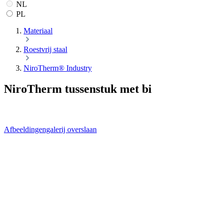
NL
PL
Materiaal
Roestvrij staal
NiroTherm® Industry
NiroTherm tussenstuk met bi
Afbeeldingengalerij overslaan