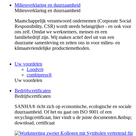
Milieuverklaring en duurzaamheid
Milieuverklaring en duurzaamheid
Maatschappelijk verantwoord ondernemen (Corporate Social
Responsibility, CSR) wordt steeds belangrijker - en ook voor
ons zelf. Omdat we werknemers, mensen en een
familiebedrijf zijn. Wij maken actief deel uit van een
duurzame samenleving en zetten ons in voor milieu- en
klimaatvriendelijke productiemethoden.
Uw voordelen
Loodvrij
combipress®
Uw voordelen
Bedrijfscertificaten
Bedrijfscertificaten
SANHA® richt zich op economische, ecologische en sociale
duurzaamheid. Of het nu gaat om ISO 9001 of een
recyclingcertificaat, hier vindt u de juiste documenten.&nbsp;
download, certificaat