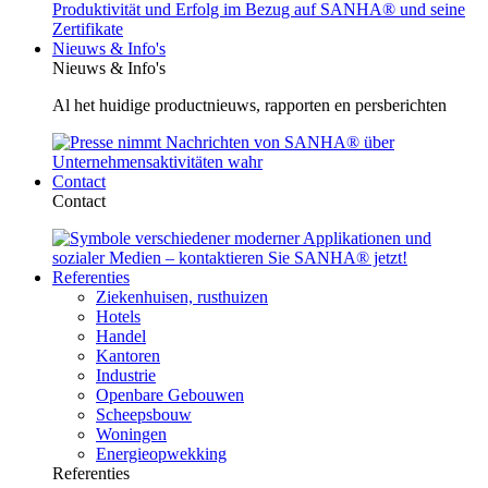
Nieuws & Info's
Nieuws & Info's
Al het huidige productnieuws, rapporten en persberichten
Contact
Contact
Referenties
Ziekenhuisen, rusthuizen
Hotels
Handel
Kantoren
Industrie
Openbare Gebouwen
Scheepsbouw
Woningen
Energieopwekking
Referenties