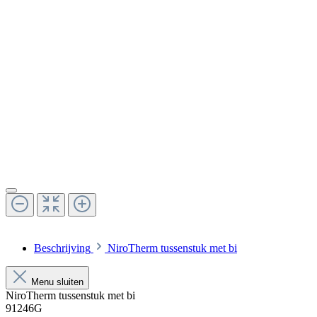
Beschrijving
NiroTherm tussenstuk met bi
Menu sluiten
NiroTherm tussenstuk met bi
91246G