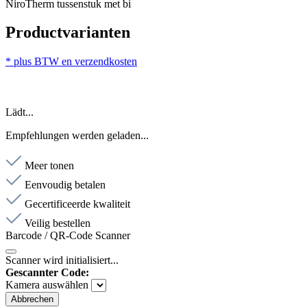
NiroTherm tussenstuk met bi
Productvarianten
* plus BTW en verzendkosten
Lädt...
Empfehlungen werden geladen...
Meer tonen
Eenvoudig betalen
Gecertificeerde kwaliteit
Veilig bestellen
Barcode / QR-Code Scanner
Scanner wird initialisiert...
Gescannter Code:
Kamera auswählen
Abbrechen