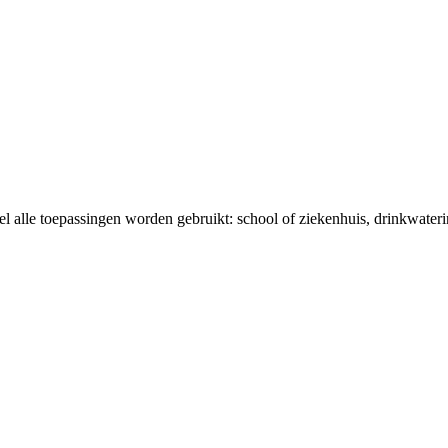
el alle toepassingen worden gebruikt: school of ziekenhuis, drinkwaterin