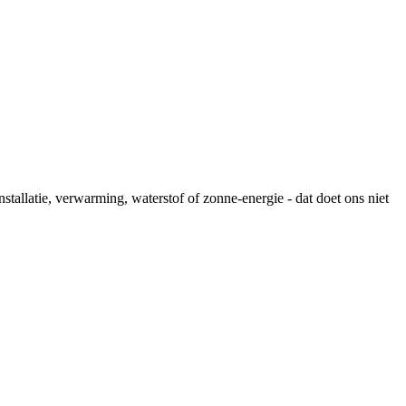
stallatie, verwarming, waterstof of zonne-energie - dat doet ons niet