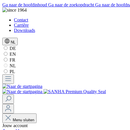
Ga naar de hoofdinhoud
Ga naar de zoekopdracht
Ga naar de hoofdn
Contact
Carrière
Downloads
NL
DE
EN
FR
NL
PL
Menu sluiten
Jouw account