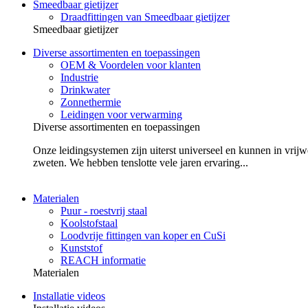
Smeedbaar gietijzer
Draadfittingen van Smeedbaar gietijzer
Smeedbaar gietijzer
Diverse assortimenten en toepassingen
OEM & Voordelen voor klanten
Industrie
Drinkwater
Zonnethermie
Leidingen voor verwarming
Diverse assortimenten en toepassingen
Onze leidingsystemen zijn uiterst universeel en kunnen in vrijw
zweten. We hebben tenslotte vele jaren ervaring...
Materialen
Puur - roestvrij staal
Koolstofstaal
Loodvrije fittingen van koper en CuSi
Kunststof
REACH informatie
Materialen
Installatie videos