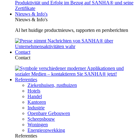
Nieuws & Info's
Nieuws & Info's
Al het huidige productnieuws, rapporten en persberichten
Contact
Contact
Referenties
Ziekenhuisen, rusthuizen
Hotels
Handel
Kantoren
Industrie
Openbare Gebouwen
Scheepsbouw
Woningen
Energieopwekking
Referenties