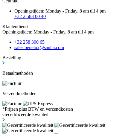
Centrale
Openingstijden: Monday - Friday, 8 am till 4 pm
+32 2 583 00 40
Klantendienst
Openingstijden: Monday - Friday, 8 am till 4 pm
+32 258 300 65
sales.benelux@sanha.com
Bestelling
Betaalmethoden
Verzendmethoden
*Prijzen plus BTW en verzendkosten
Gecertificeerde kwaliteit