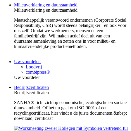
Milieuverklaring en duurzaamheid
Milieuverklaring en duurzaamheid
Maatschappelijk verantwoord ondernemen (Corporate Social
Responsibility, CSR) wordt steeds belangrijker - en ook voor
ons zelf. Omdat we werknemers, mensen en een
familiebedrijf zijn. Wij maken actief deel uit van een
duurzame samenleving en zetten ons in voor milieu- en
klimaatvriendelijke productiemethoden.
Uw voordelen
Loodvrij
combipress®
Uw voordelen
Bedrijfscertificaten
Bedrijfscertificaten
SANHA® richt zich op economische, ecologische en sociale
duurzaamheid. Of het nu gaat om ISO 9001 of een
recyclingcertificaat, hier vindt u de juiste documenten.&nbsp;
download, certificaat