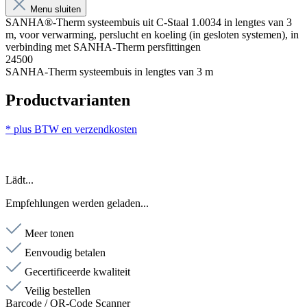
Menu sluiten
SANHA®-Therm systeembuis uit C-Staal 1.0034 in lengtes van 3
m, voor verwarming, perslucht en koeling (in gesloten systemen), in
verbinding met SANHA-Therm persfittingen
24500
SANHA-Therm systeembuis in lengtes van 3 m
Productvarianten
* plus BTW en verzendkosten
Lädt...
Empfehlungen werden geladen...
Meer tonen
Eenvoudig betalen
Gecertificeerde kwaliteit
Veilig bestellen
Barcode / QR-Code Scanner