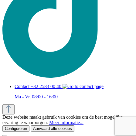
Contact +32 2583 00 40
Ma - Vr, 08:00 - 16:00
Deze website maakt gebruik van cookies om de best mogelijke
ervaring te waarborgen.
Meer informatie...
Configureren
Aanvaard alle cookies