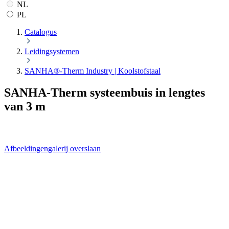
NL
PL
Catalogus
Leidingsystemen
SANHA®-Therm Industry | Koolstofstaal
SANHA-Therm systeembuis in lengtes
van 3 m
Afbeeldingengalerij overslaan