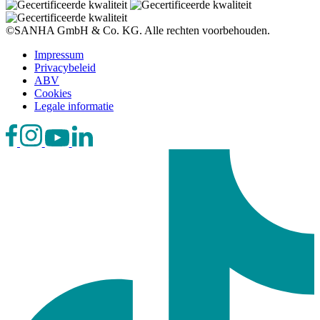
©SANHA GmbH & Co. KG. Alle rechten voorbehouden.
Impressum
Privacybeleid
ABV
Cookies
Legale informatie