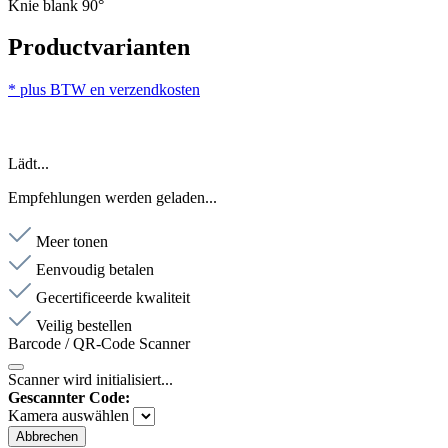
Knie blank 90°
Productvarianten
* plus BTW en verzendkosten
Lädt...
Empfehlungen werden geladen...
Meer tonen
Eenvoudig betalen
Gecertificeerde kwaliteit
Veilig bestellen
Barcode / QR-Code Scanner
Scanner wird initialisiert...
Gescannter Code:
Kamera auswählen
Abbrechen