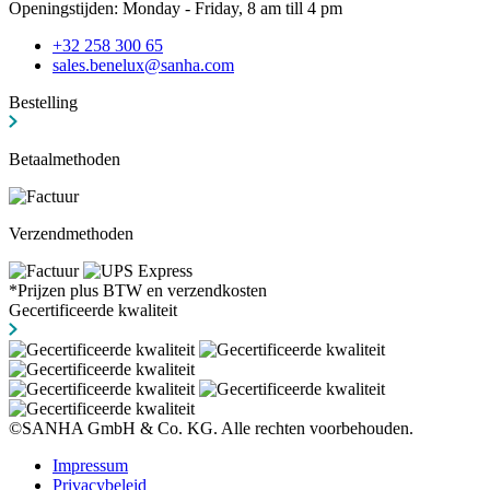
Openingstijden: Monday - Friday, 8 am till 4 pm
+32 258 300 65
sales.benelux@sanha.com
Bestelling
Betaalmethoden
Verzendmethoden
*Prijzen plus BTW en verzendkosten
Gecertificeerde kwaliteit
©SANHA GmbH & Co. KG. Alle rechten voorbehouden.
Impressum
Privacybeleid