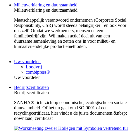
Milieuverklaring en duurzaamheid
Milieuverklaring en duurzaamheid
Maatschappelijk verantwoord ondernemen (Corporate Social
Responsibility, CSR) wordt steeds belangrijker - en ook voor
ons zelf. Omdat we werknemers, mensen en een
familiebedrijf zijn. Wij maken actief deel uit van een
duurzame samenleving en zetten ons in voor milieu- en
klimaatvriendelijke productiemethoden.
Uw voordelen
Loodvrij
combipress®
Uw voordelen
Bedrijfscertificaten
Bedrijfscertificaten
SANHA® richt zich op economische, ecologische en sociale
duurzaamheid. Of het nu gaat om ISO 9001 of een
recyclingcertificaat, hier vindt u de juiste documenten.&nbsp;
download, certificaat