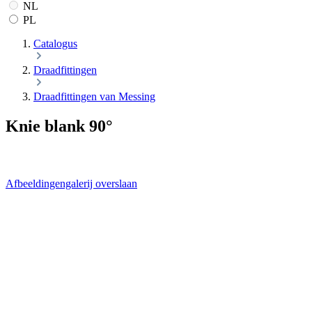
NL
PL
Catalogus
Draadfittingen
Draadfittingen van Messing
Knie blank 90°
Afbeeldingengalerij overslaan