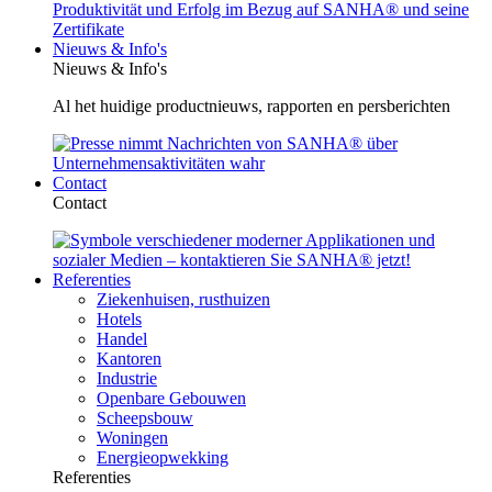
Nieuws & Info's
Nieuws & Info's
Al het huidige productnieuws, rapporten en persberichten
Contact
Contact
Referenties
Ziekenhuisen, rusthuizen
Hotels
Handel
Kantoren
Industrie
Openbare Gebouwen
Scheepsbouw
Woningen
Energieopwekking
Referenties