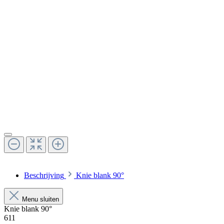
Beschrijving
Knie blank 90°
Menu sluiten
Knie blank 90°
611