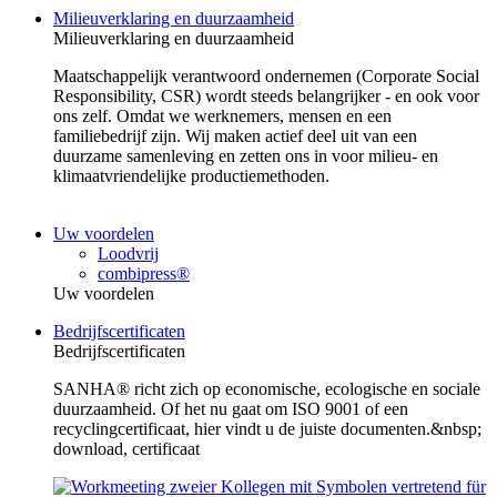
Milieuverklaring en duurzaamheid
Milieuverklaring en duurzaamheid
Maatschappelijk verantwoord ondernemen (Corporate Social
Responsibility, CSR) wordt steeds belangrijker - en ook voor
ons zelf. Omdat we werknemers, mensen en een
familiebedrijf zijn. Wij maken actief deel uit van een
duurzame samenleving en zetten ons in voor milieu- en
klimaatvriendelijke productiemethoden.
Uw voordelen
Loodvrij
combipress®
Uw voordelen
Bedrijfscertificaten
Bedrijfscertificaten
SANHA® richt zich op economische, ecologische en sociale
duurzaamheid. Of het nu gaat om ISO 9001 of een
recyclingcertificaat, hier vindt u de juiste documenten.&nbsp;
download, certificaat