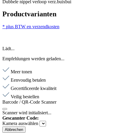
Dubbele nippel verloop verz.buixbui
Productvarianten
* plus BTW en verzendkosten
Lädt...
Empfehlungen werden geladen...
Meer tonen
Eenvoudig betalen
Gecertificeerde kwaliteit
Veilig bestellen
Barcode / QR-Code Scanner
Scanner wird initialisiert...
Gescannter Code:
Kamera auswählen
Abbrechen