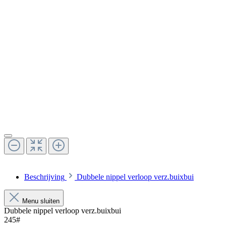
Beschrijving
Dubbele nippel verloop verz.buixbui
Menu sluiten
Dubbele nippel verloop verz.buixbui
245#