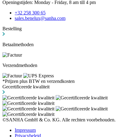
Openingstijden: Monday - Friday, 8 am till 4 pm
+32 258 300 65
sales.benelux@sanha.com
Bestelling
Betaalmethoden
Verzendmethoden
*Prijzen plus BTW en verzendkosten
Gecertificeerde kwaliteit
©SANHA GmbH & Co. KG. Alle rechten voorbehouden.
Impressum
Privacybeleid