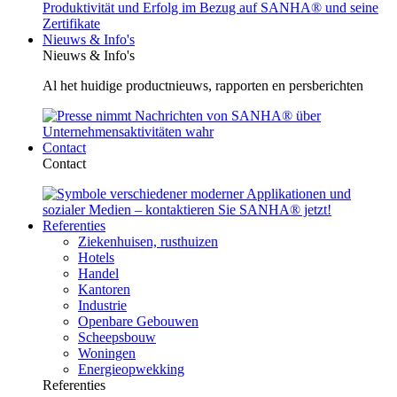
Nieuws & Info's
Nieuws & Info's
Al het huidige productnieuws, rapporten en persberichten
Contact
Contact
Referenties
Ziekenhuisen, rusthuizen
Hotels
Handel
Kantoren
Industrie
Openbare Gebouwen
Scheepsbouw
Woningen
Energieopwekking
Referenties