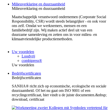
Milieuverklaring en duurzaamheid
Milieuverklaring en duurzaamheid
Maatschappelijk verantwoord ondernemen (Corporate Social
Responsibility, CSR) wordt steeds belangrijker - en ook voor
ons zelf. Omdat we werknemers, mensen en een
familiebedrijf zijn. Wij maken actief deel uit van een
duurzame samenleving en zetten ons in voor milieu- en
klimaatvriendelijke productiemethoden.
Uw voordelen
Loodvrij
combipress®
Uw voordelen
Bedrijfscertificaten
Bedrijfscertificaten
SANHA® richt zich op economische, ecologische en sociale
duurzaamheid. Of het nu gaat om ISO 9001 of een
recyclingcertificaat, hier vindt u de juiste documenten.&nbsp;
download, certificaat