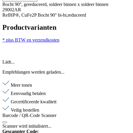
Bocht 90°, gereduceerd, soldeer binnen x soldeer binnen
29002AR
RefHP®, CuFe2P Bocht 90° bi-bi,reduceerd
Productvarianten
* plus BTW en verzendkosten
Lädt...
Empfehlungen werden geladen...
Meer tonen
Eenvoudig betalen
Gecertificeerde kwaliteit
Veilig bestellen
Barcode / QR-Code Scanner
Scanner wird initialisiert...
Gescannter Code: