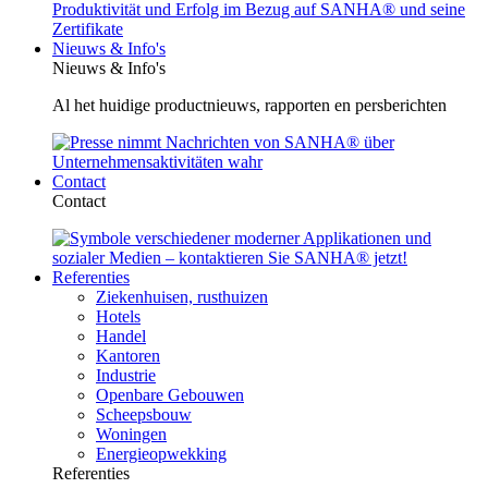
Nieuws & Info's
Nieuws & Info's
Al het huidige productnieuws, rapporten en persberichten
Contact
Contact
Referenties
Ziekenhuisen, rusthuizen
Hotels
Handel
Kantoren
Industrie
Openbare Gebouwen
Scheepsbouw
Woningen
Energieopwekking
Referenties