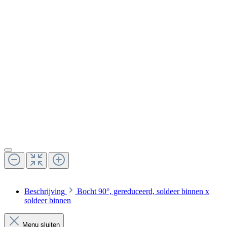
Beschrijving
Bocht 90°, gereduceerd, soldeer binnen x
soldeer binnen
Menu sluiten