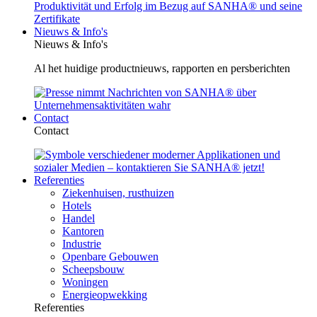
Nieuws & Info's
Nieuws & Info's
Al het huidige productnieuws, rapporten en persberichten
Contact
Contact
Referenties
Ziekenhuisen, rusthuizen
Hotels
Handel
Kantoren
Industrie
Openbare Gebouwen
Scheepsbouw
Woningen
Energieopwekking
Referenties