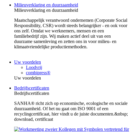
Milieuverklaring en duurzaamheid
Milieuverklaring en duurzaamheid
Maatschappelijk verantwoord ondernemen (Corporate Social
Responsibility, CSR) wordt steeds belangrijker - en ook voor
ons zelf. Omdat we werknemers, mensen en een
familiebedrijf zijn. Wij maken actief deel uit van een
duurzame samenleving en zetten ons in voor milieu- en
klimaatvriendelijke productiemethoden.
Uw voordelen
Loodvrij
combipress®
Uw voordelen
Bedrijfscertificaten
Bedrijfscertificaten
SANHA® richt zich op economische, ecologische en sociale
duurzaamheid. Of het nu gaat om ISO 9001 of een
recyclingcertificaat, hier vindt u de juiste documenten.&nbsp;
download, certificaat