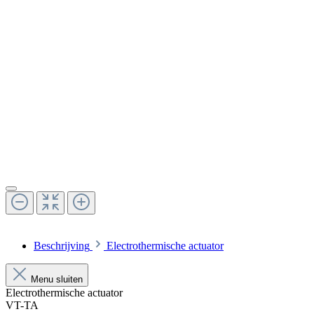
Beschrijving
Electrothermische actuator
Menu sluiten
Electrothermische actuator
VT-TA