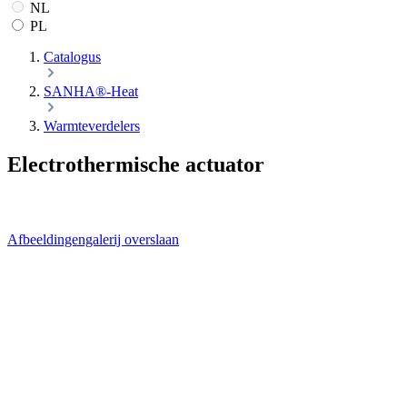
NL
PL
Catalogus
SANHA®-Heat
Warmteverdelers
Electrothermische actuator
Afbeeldingengalerij overslaan