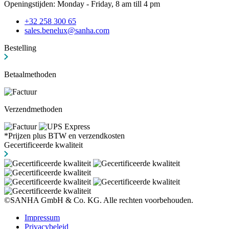
Openingstijden: Monday - Friday, 8 am till 4 pm
+32 258 300 65
sales.benelux@sanha.com
Bestelling
Betaalmethoden
Verzendmethoden
*Prijzen plus BTW en verzendkosten
Gecertificeerde kwaliteit
©SANHA GmbH & Co. KG. Alle rechten voorbehouden.
Impressum
Privacybeleid