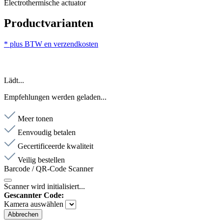
Electrothermische actuator
Productvarianten
* plus BTW en verzendkosten
Lädt...
Empfehlungen werden geladen...
Meer tonen
Eenvoudig betalen
Gecertificeerde kwaliteit
Veilig bestellen
Barcode / QR-Code Scanner
Scanner wird initialisiert...
Gescannter Code:
Kamera auswählen
Abbrechen