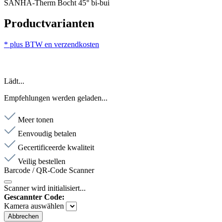
SANHA-Therm Bocht 45° bi-bui
Productvarianten
* plus BTW en verzendkosten
Lädt...
Empfehlungen werden geladen...
Meer tonen
Eenvoudig betalen
Gecertificeerde kwaliteit
Veilig bestellen
Barcode / QR-Code Scanner
Scanner wird initialisiert...
Gescannter Code:
Kamera auswählen
Abbrechen