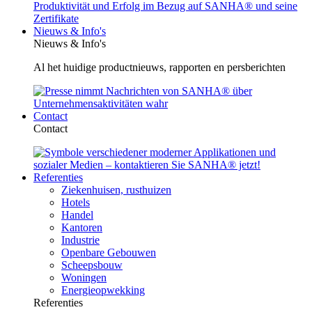
Nieuws & Info's
Nieuws & Info's
Al het huidige productnieuws, rapporten en persberichten
Contact
Contact
Referenties
Ziekenhuisen, rusthuizen
Hotels
Handel
Kantoren
Industrie
Openbare Gebouwen
Scheepsbouw
Woningen
Energieopwekking
Referenties