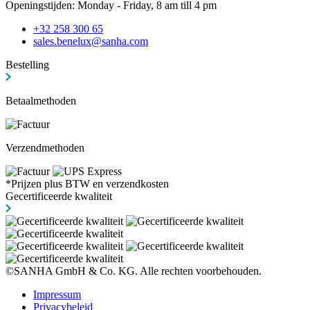
Openingstijden: Monday - Friday, 8 am till 4 pm
+32 258 300 65
sales.benelux@sanha.com
Bestelling
Betaalmethoden
Verzendmethoden
*Prijzen plus BTW en verzendkosten
Gecertificeerde kwaliteit
©SANHA GmbH & Co. KG. Alle rechten voorbehouden.
Impressum
Privacybeleid