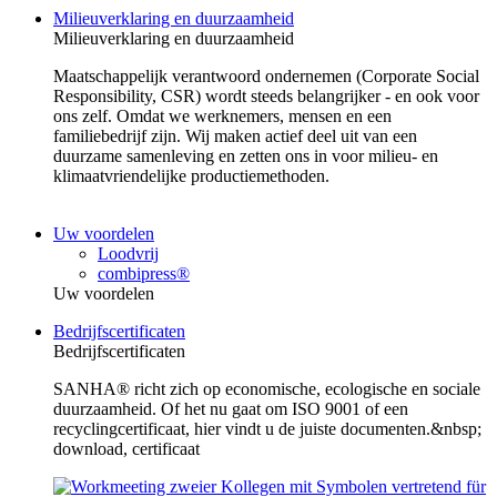
Milieuverklaring en duurzaamheid
Milieuverklaring en duurzaamheid
Maatschappelijk verantwoord ondernemen (Corporate Social
Responsibility, CSR) wordt steeds belangrijker - en ook voor
ons zelf. Omdat we werknemers, mensen en een
familiebedrijf zijn. Wij maken actief deel uit van een
duurzame samenleving en zetten ons in voor milieu- en
klimaatvriendelijke productiemethoden.
Uw voordelen
Loodvrij
combipress®
Uw voordelen
Bedrijfscertificaten
Bedrijfscertificaten
SANHA® richt zich op economische, ecologische en sociale
duurzaamheid. Of het nu gaat om ISO 9001 of een
recyclingcertificaat, hier vindt u de juiste documenten.&nbsp;
download, certificaat