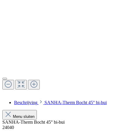
Beschrijving
SANHA-Therm Bocht 45° bi-bui
Menu sluiten
SANHA-Therm Bocht 45° bi-bui
24040