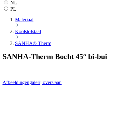
NL
PL
Materiaal
Koolstofstaal
SANHA®-Therm
SANHA-Therm Bocht 45° bi-bui
Afbeeldingengalerij overslaan